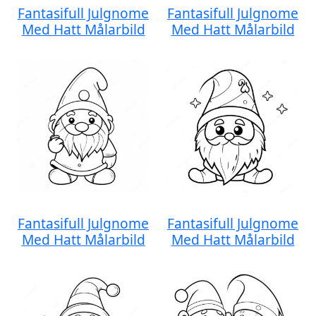
Fantasifull Julgnome
Fantasifull Julgnome
Med Hatt Målarbild
Med Hatt Målarbild
Fantasifull Julgnome
Fantasifull Julgnome
Med Hatt Målarbild
Med Hatt Målarbild