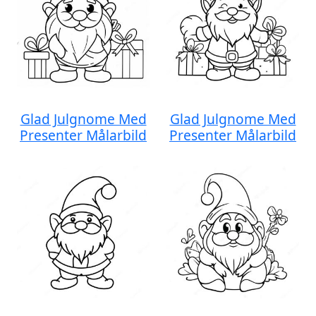
Glad Julgnome Med
Glad Julgnome Med
Presenter Målarbild
Presenter Målarbild