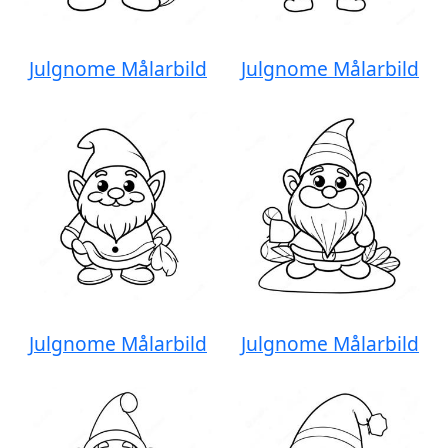
Julgnome Målarbild
Julgnome Målarbild
Julgnome Målarbild
Julgnome Målarbild