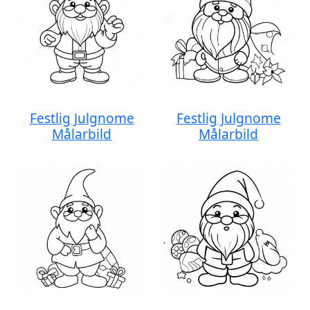
Festlig Julgnome
Festlig Julgnome
Målarbild
Målarbild