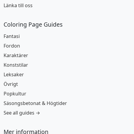
Länka till oss
Coloring Page Guides
Fantasi
Fordon
Karaktärer
Konststilar
Leksaker
Övrigt
Popkultur
Säsongsbetonat & Högtider
See all guides →
Mer information