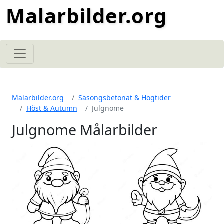
Malarbilder.org
Malarbilder.org
Säsongsbetonat & Högtider
Höst & Autumn
Julgnome
Julgnome Målarbilder