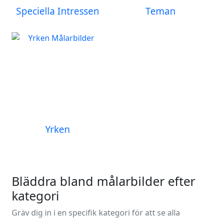
Speciella Intressen
Teman
Yrken
Bläddra bland målarbilder efter
kategori
Gräv dig in i en specifik kategori för att se alla