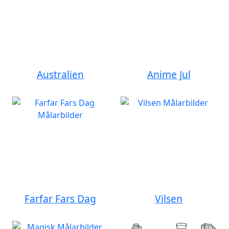
Australien
Anime Jul
Farfar Fars Dag
Vilsen