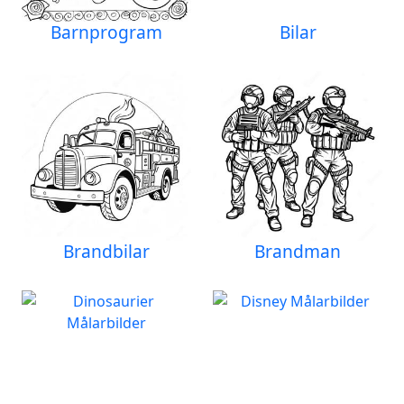
Barnprogram
Bilar
Brandbilar
Brandman