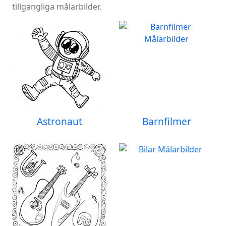
tillgängliga målarbilder.
Astronaut
Barnfilmer