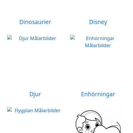
Dinosaurier
Disney
Djur
Enhörningar