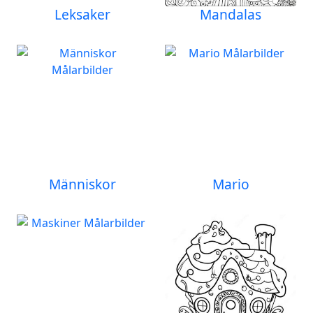
Leksaker
Mandalas
Människor
Mario