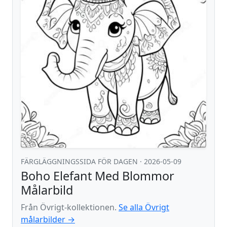
FÄRGLÄGGNINGSSIDA FÖR DAGEN
· 2026-05-09
Boho Elefant Med Blommor
Målarbild
Från Övrigt-kollektionen.
Se alla Övrigt
målarbilder →