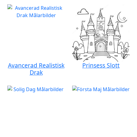
Avancerad Realistisk
Prinsess Slott
Drak