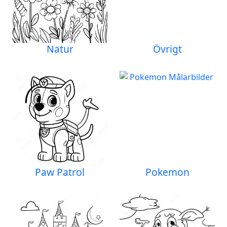
Natur
Övrigt
Paw Patrol
Pokemon