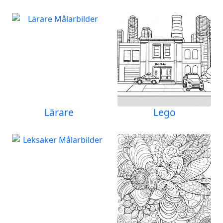
Lärare
Lego