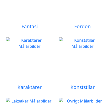
Fantasi
Fordon
Karaktärer
Konststilar