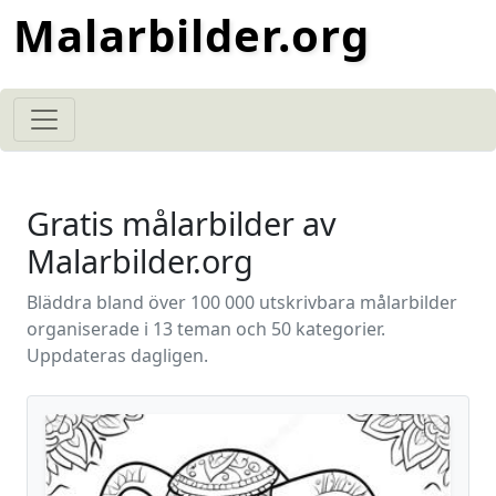
Malarbilder.org
Gratis målarbilder av
Malarbilder.org
Bläddra bland över 100 000 utskrivbara målarbilder
organiserade i 13 teman och 50 kategorier.
Uppdateras dagligen.