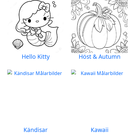
Hello Kitty
Höst & Autumn
Kändisar
Kawaii