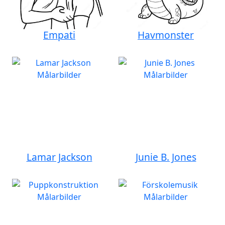
Empati
Havmonster
Lamar Jackson
Junie B. Jones