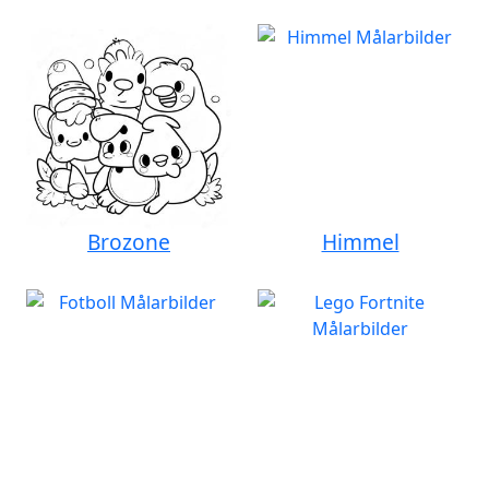
Brozone
Himmel