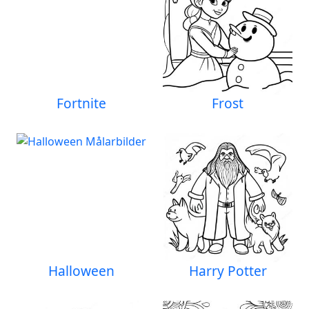
Fortnite
Frost
Halloween
Harry Potter