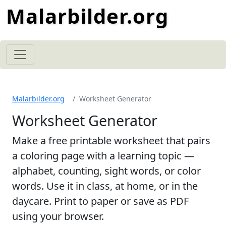
Malarbilder.org
Malarbilder.org
Worksheet Generator
Worksheet Generator
Make a free printable worksheet that pairs
a coloring page with a learning topic —
alphabet, counting, sight words, or color
words. Use it in class, at home, or in the
daycare. Print to paper or save as PDF
using your browser.