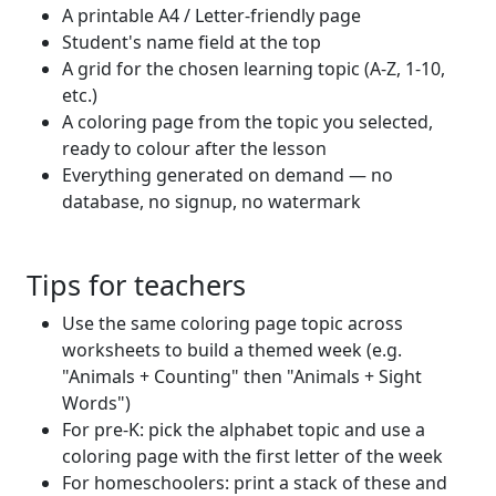
A printable A4 / Letter-friendly page
Student's name field at the top
A grid for the chosen learning topic (A-Z, 1-10,
etc.)
A coloring page from the topic you selected,
ready to colour after the lesson
Everything generated on demand — no
database, no signup, no watermark
Tips for teachers
Use the same coloring page topic across
worksheets to build a themed week (e.g.
"Animals + Counting" then "Animals + Sight
Words")
For pre-K: pick the alphabet topic and use a
coloring page with the first letter of the week
For homeschoolers: print a stack of these and