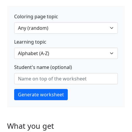
Coloring page topic
Learning topic
Student's name (optional)
Generate worksheet
What you get