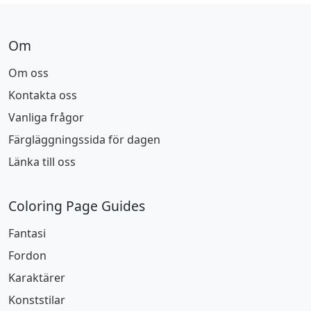
Om
Om oss
Kontakta oss
Vanliga frågor
Färgläggningssida för dagen
Länka till oss
Coloring Page Guides
Fantasi
Fordon
Karaktärer
Konststilar