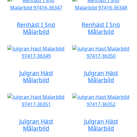
Renhäst I Snö
Renhäst I Snö
Målarbild
Målarbild
Julgran Häst
Julgran Häst
Målarbild
Målarbild
Julgran Häst
Julgran Häst
Målarbild
Målarbild