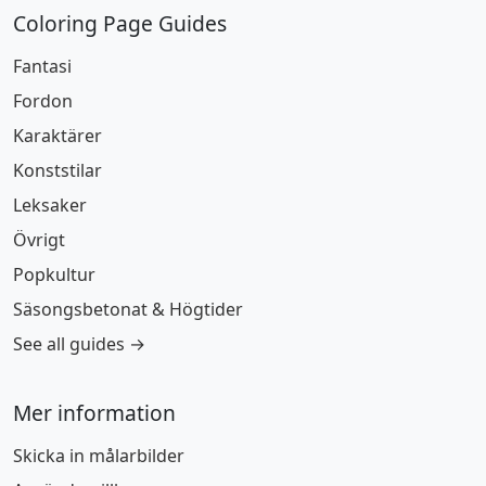
Coloring Page Guides
Fantasi
Fordon
Karaktärer
Konststilar
Leksaker
Övrigt
Popkultur
Säsongsbetonat & Högtider
See all guides →
Mer information
Skicka in målarbilder