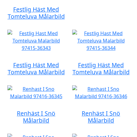
Festlig Häst Med
Tomteluva Målarbild
Festlig Häst Med
Festlig Häst Med
Tomteluva Målarbild
Tomteluva Målarbild
Renhäst I Snö
Renhäst I Snö
Målarbild
Målarbild