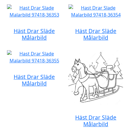
Häst Drar Släde
Häst Drar Släde
Målarbild
Målarbild
Häst Drar Släde
Målarbild
Häst Drar Släde
Målarbild