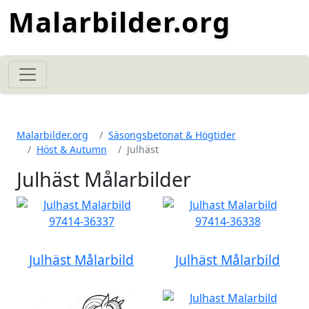
Malarbilder.org
Malarbilder.org
Säsongsbetonat & Högtider
Höst & Autumn
Julhäst
Julhäst Målarbilder
Julhäst Målarbild
Julhäst Målarbild