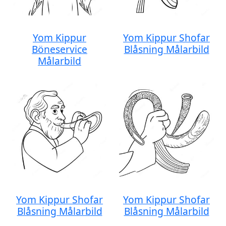
Yom Kippur
Yom Kippur Shofar
Böneservice
Blåsning Målarbild
Målarbild
Yom Kippur Shofar
Yom Kippur Shofar
Blåsning Målarbild
Blåsning Målarbild