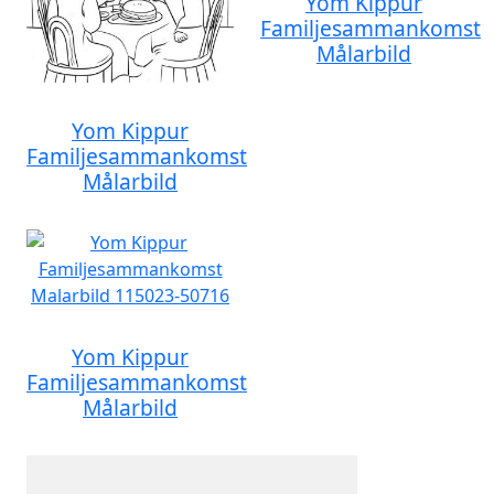
Yom Kippur
Familjesammankomst
Målarbild
Yom Kippur
Familjesammankomst
Målarbild
Yom Kippur
Familjesammankomst
Målarbild