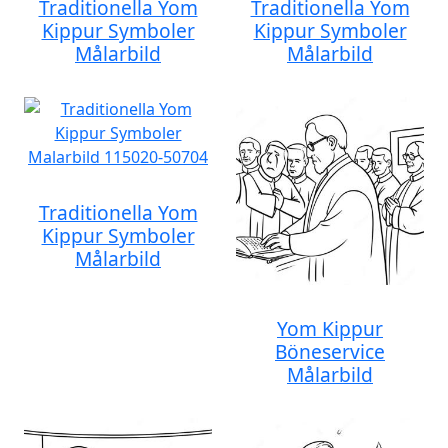
Traditionella Yom
Traditionella Yom
Kippur Symboler
Kippur Symboler
Målarbild
Målarbild
Traditionella Yom
Kippur Symboler
Målarbild
Yom Kippur
Böneservice
Målarbild