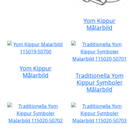
Yom Kippur
Målarbild
Yom Kippur
Målarbild
Traditionella Yom
Kippur Symboler
Målarbild