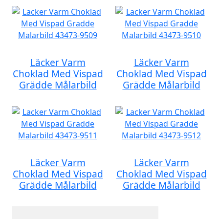
Läcker Varm
Läcker Varm
Choklad Med Vispad
Choklad Med Vispad
Grädde Målarbild
Grädde Målarbild
Läcker Varm
Läcker Varm
Choklad Med Vispad
Choklad Med Vispad
Grädde Målarbild
Grädde Målarbild