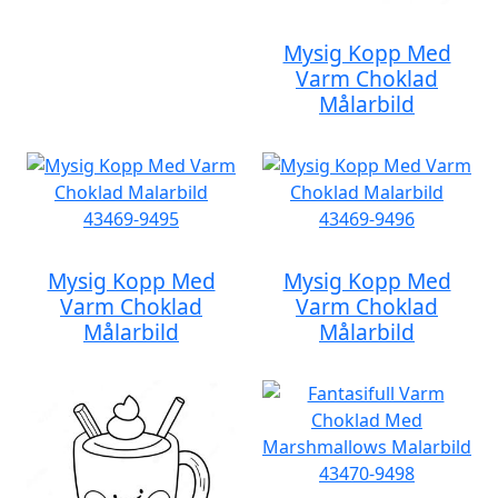
Mysig Kopp Med
Varm Choklad
Målarbild
Mysig Kopp Med
Mysig Kopp Med
Varm Choklad
Varm Choklad
Målarbild
Målarbild