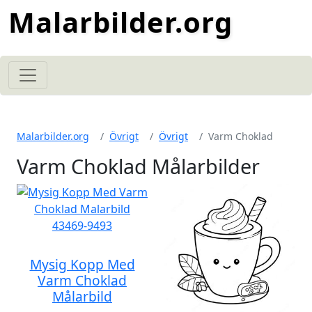
Malarbilder.org
Malarbilder.org
Övrigt
Övrigt
Varm Choklad
Varm Choklad Målarbilder
Mysig Kopp Med
Varm Choklad
Målarbild