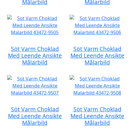
Målarbild
Målarbild
Söt Varm Choklad
Söt Varm Choklad
Med Leende Ansikte
Med Leende Ansikte
Målarbild
Målarbild
Söt Varm Choklad
Söt Varm Choklad
Med Leende Ansikte
Med Leende Ansikte
Målarbild
Målarbild