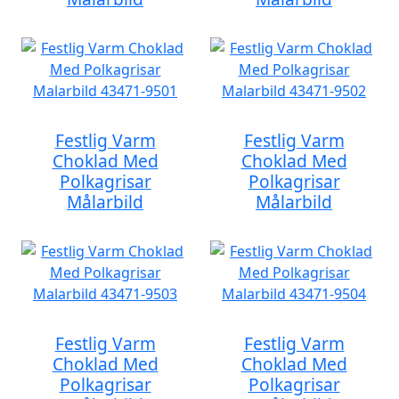
Festlig Varm
Festlig Varm
Choklad Med
Choklad Med
Polkagrisar
Polkagrisar
Målarbild
Målarbild
Festlig Varm
Festlig Varm
Choklad Med
Choklad Med
Polkagrisar
Polkagrisar