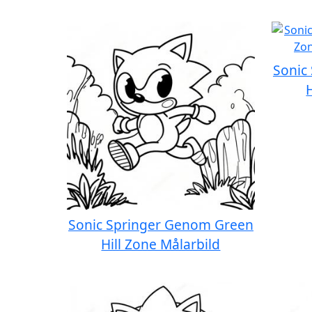
Sonic
Sonic Springer Genom Green
Hill Zone Målarbild