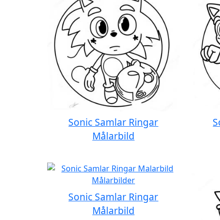
Sonic Samlar Ringar
S
Målarbild
Sonic Samlar Ringar
Målarbild