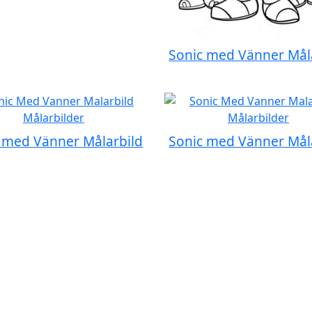
Sonic med Vänner Mål
 med Vänner Målarbild
Sonic med Vänner Mål