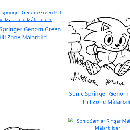
 Springer Genom Green
Hill Zone Målarbild
Sonic Springer Genom
Hill Zone Målarbil