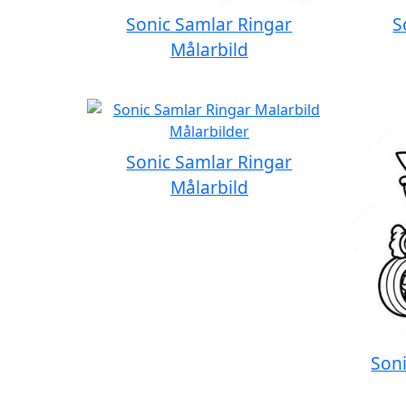
Sonic Samlar Ringar
S
Målarbild
Sonic Samlar Ringar
Målarbild
Soni