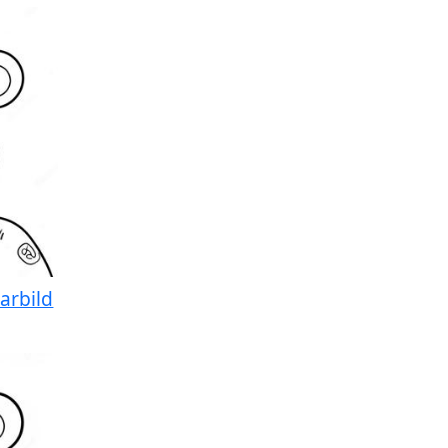
arbild