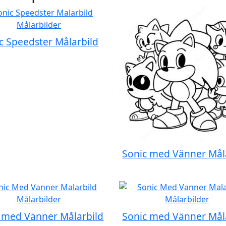
c Speedster Målarbild
Sonic med Vänner Mål
 med Vänner Målarbild
Sonic med Vänner Mål