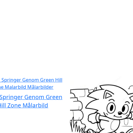
 Springer Genom Green
Hill Zone Målarbild