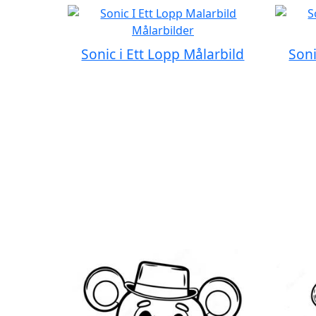
Sonic i Ett Lopp Målarbild
Soni