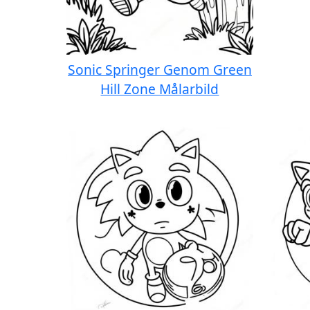
Sonic Springer Genom Green
Hill Zone Målarbild