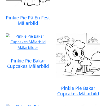
Pinkie Pie På En Fest
Målarbild
Pinkie Pie Bakar
Cupcakes Målarbild
Pinkie Pie Bakar
Cupcakes Målarbild