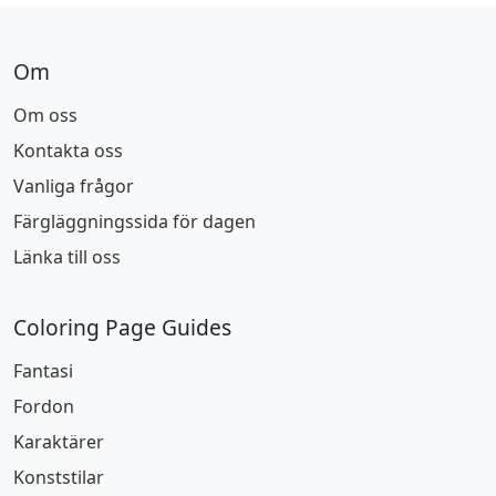
Om
Om oss
Kontakta oss
Vanliga frågor
Färgläggningssida för dagen
Länka till oss
Coloring Page Guides
Fantasi
Fordon
Karaktärer
Konststilar