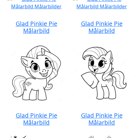
Glad Pinkie Pie
Glad Pinkie Pie
Målarbild
Målarbild
Glad Pinkie Pie
Glad Pinkie Pie
Målarbild
Målarbild