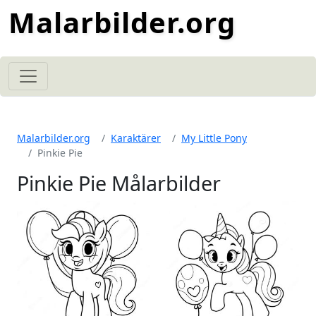
Malarbilder.org
Malarbilder.org
Karaktärer
My Little Pony
Pinkie Pie
Pinkie Pie Målarbilder