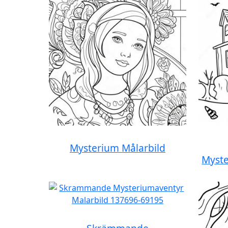
Mysterium Målarbild
Myste