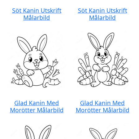
Söt Kanin Utskrift
Söt Kanin Utskrift
Målarbild
Målarbild
Glad Kanin Med
Glad Kanin Med
Morötter Målarbild
Morötter Målarbild