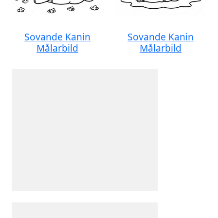
Sovande Kanin
Sovande Kanin
Målarbild
Målarbild