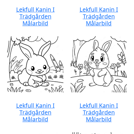
Lekfull Kanin I
Lekfull Kanin I
Trädgården
Trädgården
Målarbild
Målarbild
Lekfull Kanin I
Lekfull Kanin I
Trädgården
Trädgården
Målarbild
Målarbild