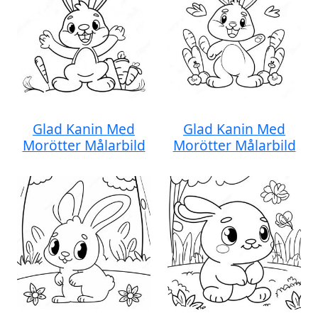
Glad Kanin Med
Glad Kanin Med
Morötter Målarbild
Morötter Målarbild