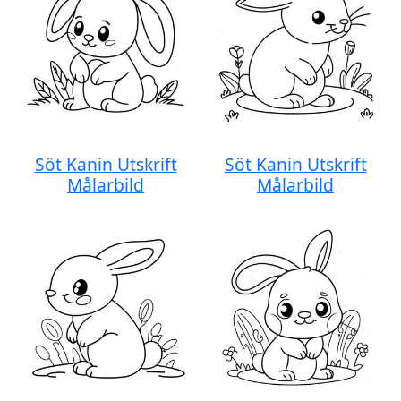
Söt Kanin Utskrift
Söt Kanin Utskrift
Målarbild
Målarbild