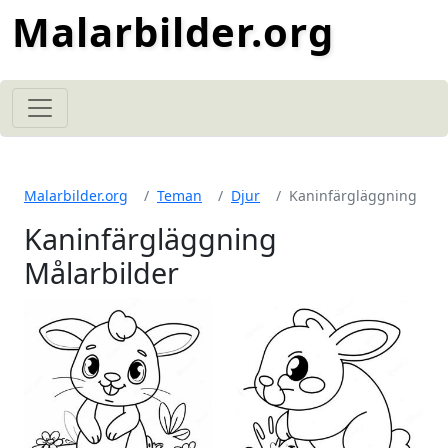
Malarbilder.org
Malarbilder.org
Teman
Djur
Kaninfärgläggning
Kaninfärgläggning
Målarbilder