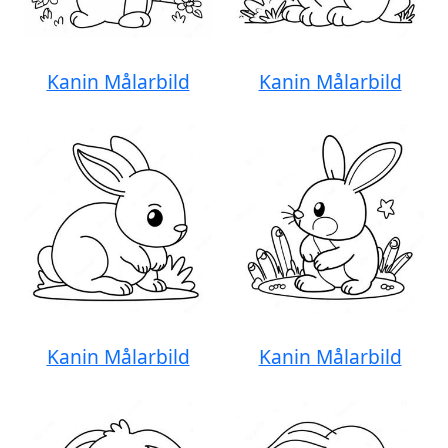
Kanin Målarbild
Kanin Målarbild
Kanin Målarbild
Kanin Målarbild