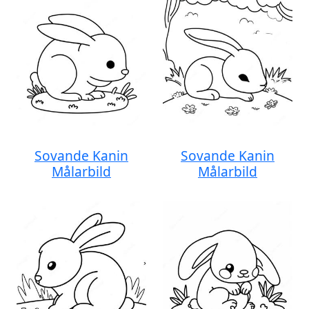
Sovande Kanin
Sovande Kanin
Målarbild
Målarbild