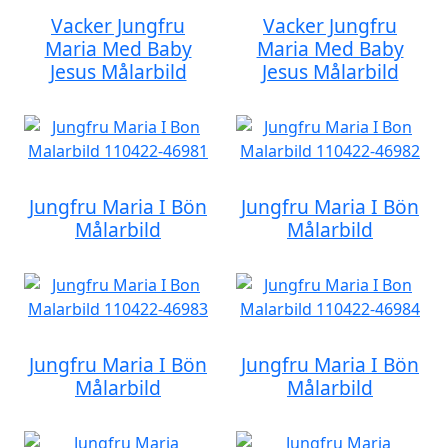
Vacker Jungfru
Vacker Jungfru
Maria Med Baby
Maria Med Baby
Jesus Målarbild
Jesus Målarbild
Jungfru Maria I Bön
Jungfru Maria I Bön
Målarbild
Målarbild
Jungfru Maria I Bön
Jungfru Maria I Bön
Målarbild
Målarbild