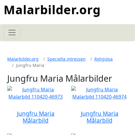
Malarbilder.org
Malarbilder.org
Speciella intressen
Religiösa
Jungfru Maria
Jungfru Maria Målarbilder
Jungfru Maria
Jungfru Maria
Målarbild
Målarbild