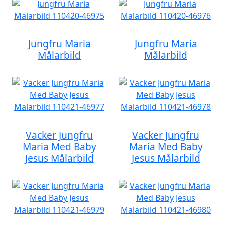
Jungfru Maria
Jungfru Maria
Målarbild
Målarbild
Vacker Jungfru
Vacker Jungfru
Maria Med Baby
Maria Med Baby
Jesus Målarbild
Jesus Målarbild