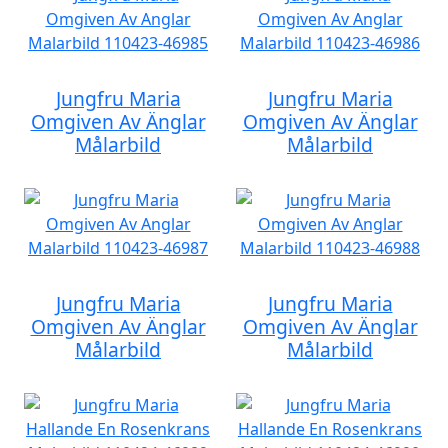
Jungfru Maria
Jungfru Maria
Omgiven Av Änglar
Omgiven Av Änglar
Målarbild
Målarbild
Jungfru Maria
Jungfru Maria
Omgiven Av Änglar
Omgiven Av Änglar
Målarbild
Målarbild