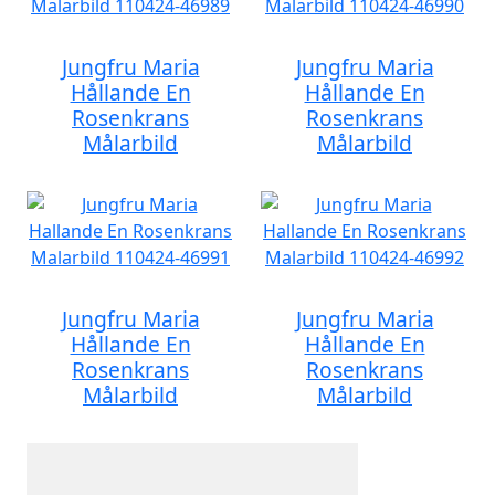
Jungfru Maria
Jungfru Maria
Hållande En
Hållande En
Rosenkrans
Rosenkrans
Målarbild
Målarbild
Jungfru Maria
Jungfru Maria
Hållande En
Hållande En
Rosenkrans
Rosenkrans
Målarbild
Målarbild