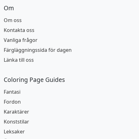
Om
Om oss
Kontakta oss
Vanliga frågor
Färgläggningssida för dagen
Länka till oss
Coloring Page Guides
Fantasi
Fordon
Karaktärer
Konststilar
Leksaker