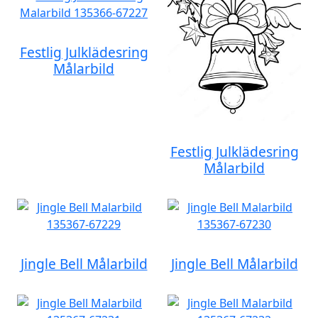
Festlig Julklädesring
Målarbild
Festlig Julklädesring
Målarbild
Jingle Bell Målarbild
Jingle Bell Målarbild