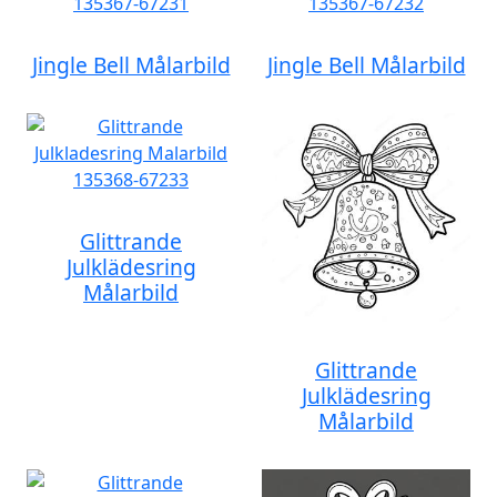
Jingle Bell Målarbild
Jingle Bell Målarbild
Glittrande
Julklädesring
Målarbild
Glittrande
Julklädesring
Målarbild