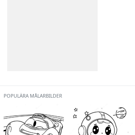
POPULÄRA MÅLARBILDER