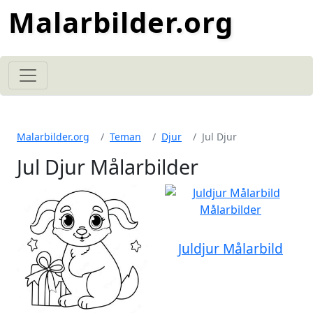
Malarbilder.org
Malarbilder.org
Teman
Djur
Jul Djur
Jul Djur Målarbilder
Juldjur Målarbild