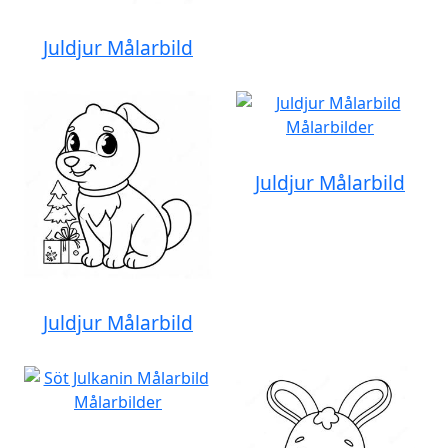
Juldjur Målarbild
Juldjur Målarbild
Juldjur Målarbild