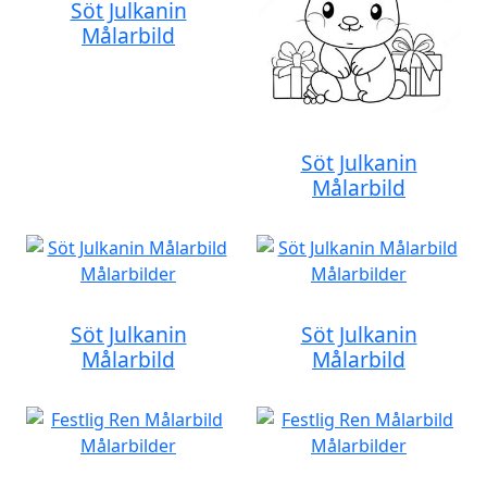
Söt Julkanin
Målarbild
Söt Julkanin
Målarbild
Söt Julkanin
Söt Julkanin
Målarbild
Målarbild