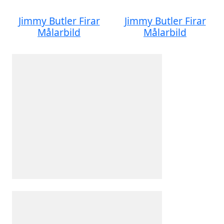
Jimmy Butler Firar
Jimmy Butler Firar
Målarbild
Målarbild