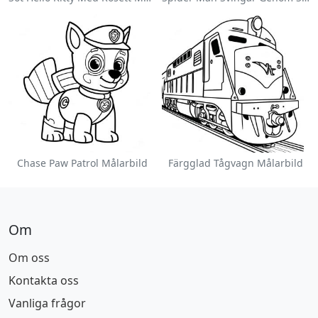
Chase Paw Patrol Målarbild
Färgglad Tågvagn Målarbild
Om
Om oss
Kontakta oss
Vanliga frågor