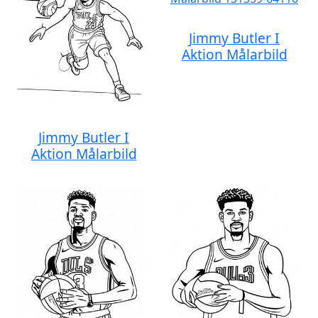
Jimmy Butler I
Aktion Målarbild
Jimmy Butler I
Aktion Målarbild