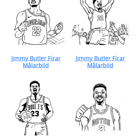
Jimmy Butler Firar
Jimmy Butler Firar
Målarbild
Målarbild