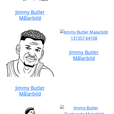
Jimmy Butler
Målarbild
Jimmy Butler
Målarbild
Jimmy Butler
Målarbild