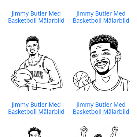
Jimmy Butler Med
Jimmy Butler Med
Basketboll Målarbild
Basketboll Målarbild
Jimmy Butler Med
Jimmy Butler Med
Basketboll Målarbild
Basketboll Målarbild