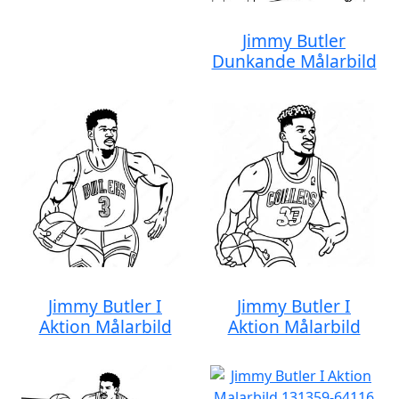
Jimmy Butler
Dunkande Målarbild
Jimmy Butler I
Jimmy Butler I
Aktion Målarbild
Aktion Målarbild