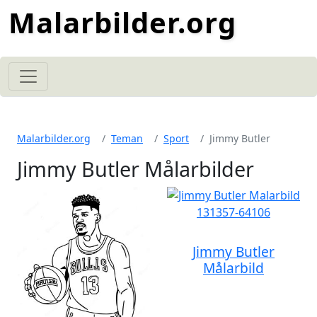
Malarbilder.org
Malarbilder.org
Teman
Sport
Jimmy Butler
Jimmy Butler Målarbilder
Jimmy Butler
Målarbild