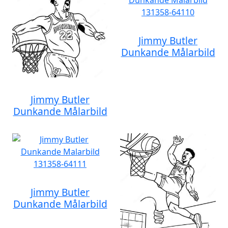
Jimmy Butler
Dunkande Målarbild
Jimmy Butler
Dunkande Målarbild
Jimmy Butler
Dunkande Målarbild