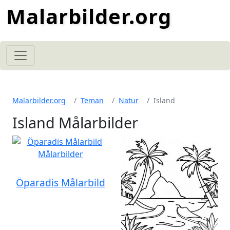
Malarbilder.org
Malarbilder.org
Teman
Natur
Island
Island Målarbilder
Öparadis Målarbild