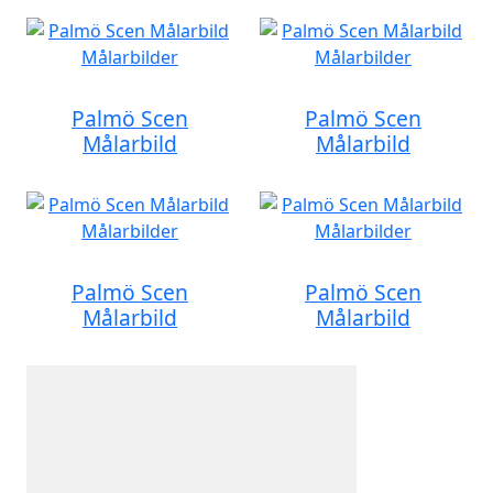
Palmö Scen
Palmö Scen
Målarbild
Målarbild
Palmö Scen
Palmö Scen
Målarbild
Målarbild