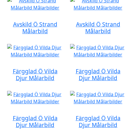
Avskild Ö Strand
Avskild Ö Strand
Målarbild
Målarbild
Färgglad Ö Vilda
Färgglad Ö Vilda
Djur Målarbild
Djur Målarbild
Färgglad Ö Vilda
Färgglad Ö Vilda
Djur Målarbild
Djur Målarbild