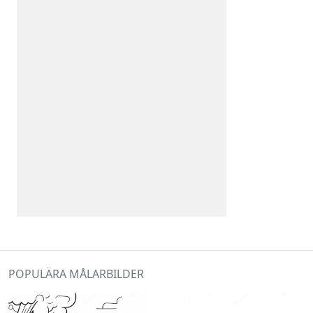
POPULÄRA MÅLARBILDER