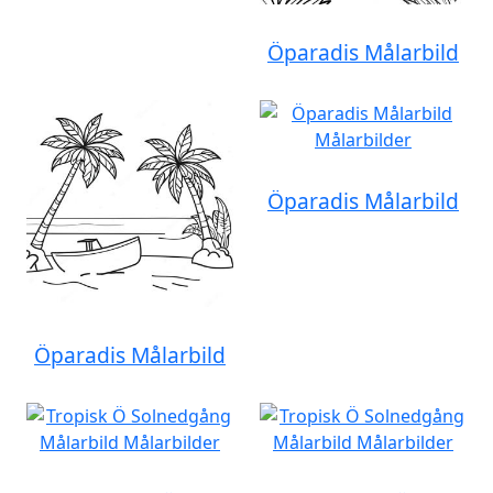
Öparadis Målarbild
Öparadis Målarbild
Öparadis Målarbild