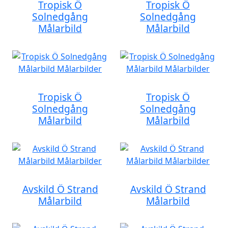
Tropisk Ö
Tropisk Ö
Solnedgång
Solnedgång
Målarbild
Målarbild
Tropisk Ö
Tropisk Ö
Solnedgång
Solnedgång
Målarbild
Målarbild
Avskild Ö Strand
Avskild Ö Strand
Målarbild
Målarbild