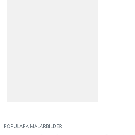
POPULÄRA MÅLARBILDER