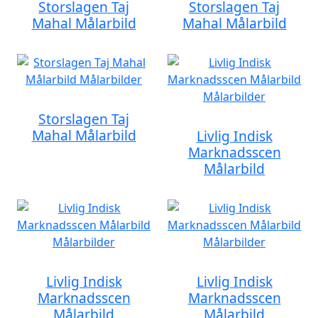
Storslagen Taj
Storslagen Taj
Mahal Målarbild
Mahal Målarbild
Storslagen Taj
Mahal Målarbild
Livlig Indisk
Marknadsscen
Målarbild
Livlig Indisk
Livlig Indisk
Marknadsscen
Marknadsscen
Målarbild
Målarbild