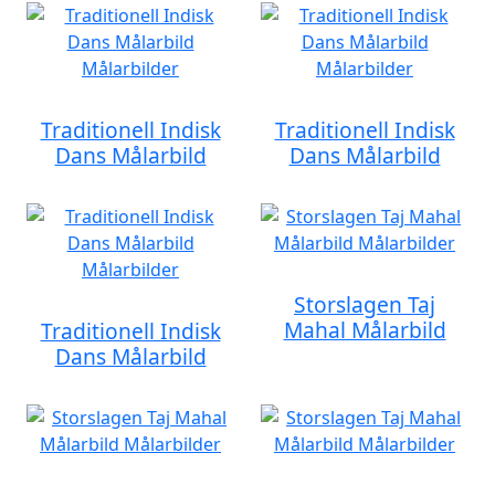
Traditionell Indisk
Traditionell Indisk
Dans Målarbild
Dans Målarbild
Storslagen Taj
Mahal Målarbild
Traditionell Indisk
Dans Målarbild