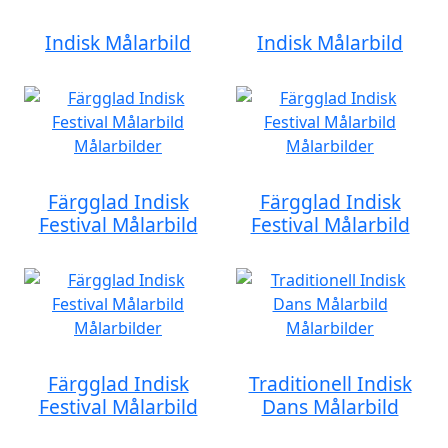
Indisk Målarbild
Indisk Målarbild
Färgglad Indisk
Färgglad Indisk
Festival Målarbild
Festival Målarbild
Färgglad Indisk
Traditionell Indisk
Festival Målarbild
Dans Målarbild