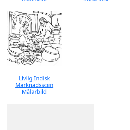
Livlig Indisk
Marknadsscen
Målarbild