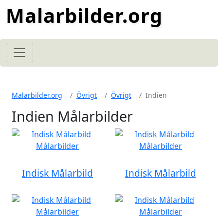
Malarbilder.org
Malarbilder.org
Övrigt
Övrigt
Indien
Indien Målarbilder
Indisk Målarbild
Indisk Målarbild