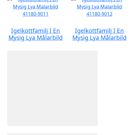
Igelkottfamilj I En
Igelkottfamilj I En
Mysig Lya Målarbild
Mysig Lya Målarbild