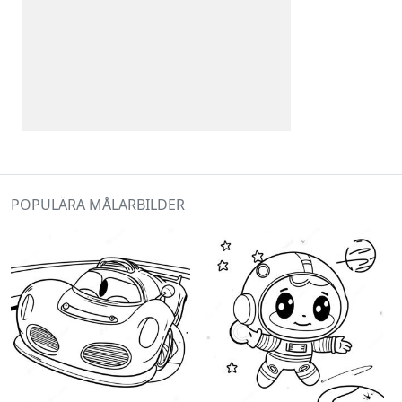
POPULÄRA MÅLARBILDER