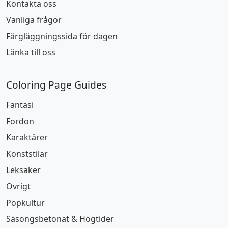
Kontakta oss
Vanliga frågor
Färgläggningssida för dagen
Länka till oss
Coloring Page Guides
Fantasi
Fordon
Karaktärer
Konststilar
Leksaker
Övrigt
Popkultur
Säsongsbetonat & Högtider