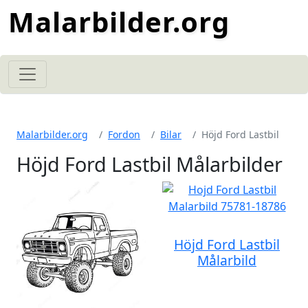
Malarbilder.org
Malarbilder.org
Fordon
Bilar
Höjd Ford Lastbil
Höjd Ford Lastbil Målarbilder
Höjd Ford Lastbil
Målarbild