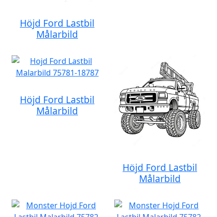
Höjd Ford Lastbil
Målarbild
Höjd Ford Lastbil
Målarbild
Höjd Ford Lastbil
Målarbild