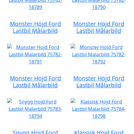
Monster Höjd Ford
Monster Höjd Ford
Lastbil Målarbild
Lastbil Målarbild
Monster Höjd Ford
Monster Höjd Ford
Lastbil Målarbild
Lastbil Målarbild
Snygg Höjd Ford
Klassisk Höjd Ford