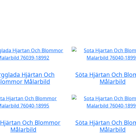
rgglada Hjärtan Och
Söta Hjärtan Och Bl
lommor Målarbild
Målarbild
 Hjärtan Och Blommor
Söta Hjärtan Och Bl
Målarbild
Målarbild