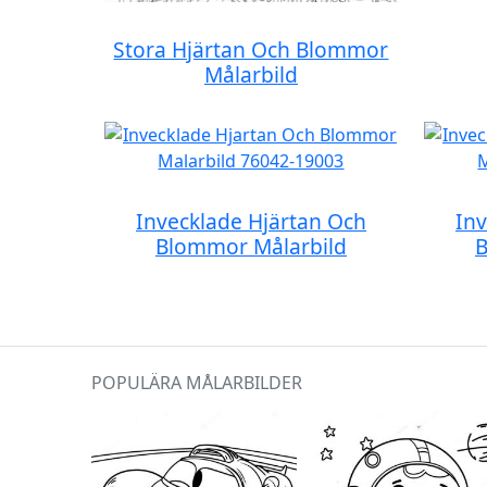
Stora Hjärtan Och Blommor
Målarbild
Invecklade Hjärtan Och
Inv
Blommor Målarbild
B
POPULÄRA MÅLARBILDER