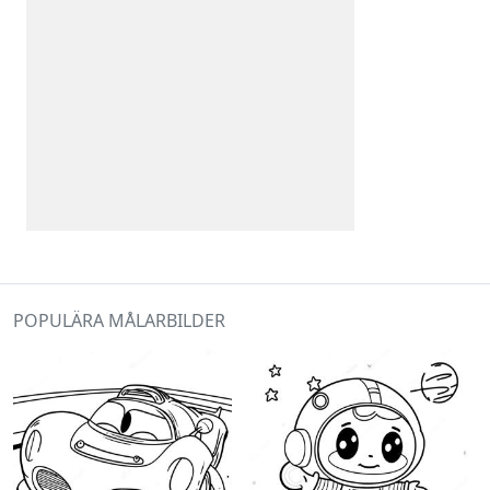
POPULÄRA MÅLARBILDER