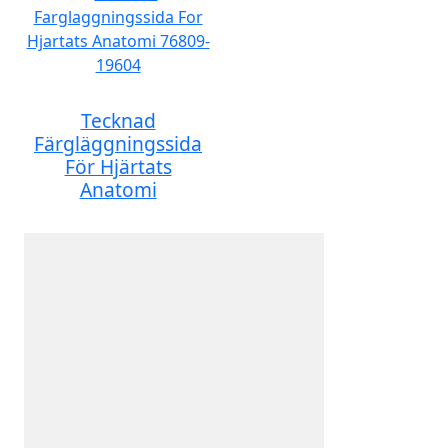
Tecknad
Färgläggningssida
För Hjärtats
Anatomi