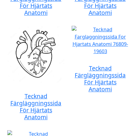
För Hjärtats
För Hjärtats
Anatomi
Anatomi
Tecknad
Färgläggningssida
För Hjärtats
Anatomi
Tecknad
Färgläggningssida
För Hjärtats
Anatomi