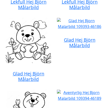
Lekfull Hej Björn
Lekfull Hej Björn
Målarbild
Målarbild
Glad Hej Björn
Målarbild
Glad Hej Björn
Målarbild