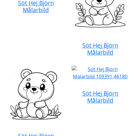
Söt Hej Björn
Målarbild
Söt Hej Björn
Målarbild
Söt Hej Björn
Målarbild
Söt Hej Björn