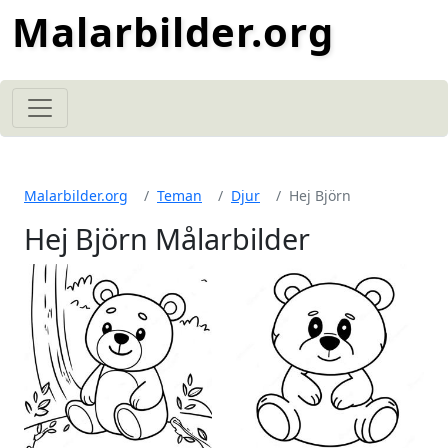
Malarbilder.org
Malarbilder.org
Teman
Djur
Hej Björn
Hej Björn Målarbilder