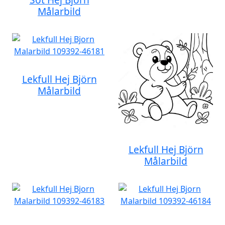
Målarbild
Lekfull Hej Björn
Målarbild
Lekfull Hej Björn
Målarbild