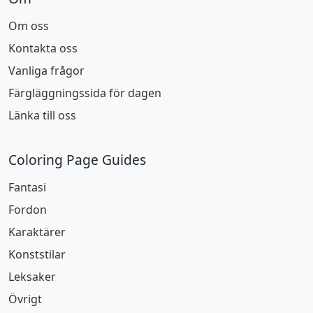
Om oss
Kontakta oss
Vanliga frågor
Färgläggningssida för dagen
Länka till oss
Coloring Page Guides
Fantasi
Fordon
Karaktärer
Konststilar
Leksaker
Övrigt