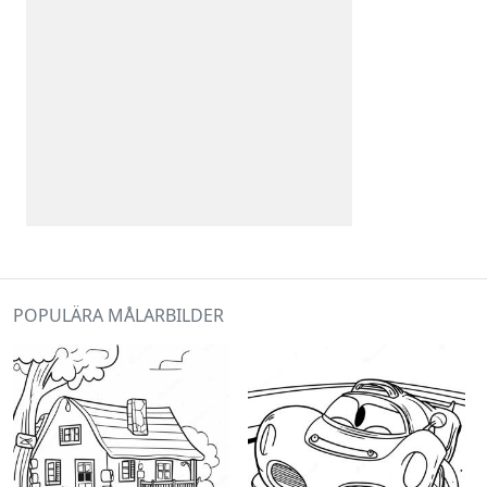
POPULÄRA MÅLARBILDER