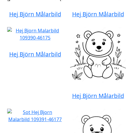
Hej Björn Målarbild
Hej Björn Målarbild
Hej Björn Målarbild
Hej Björn Målarbild