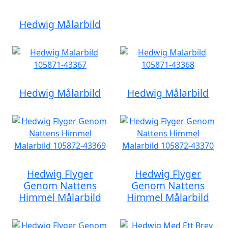
Hedwig Målarbild
Hedwig Målarbild
Hedwig Målarbild
Hedwig Flyger
Hedwig Flyger
Genom Nattens
Genom Nattens
Himmel Målarbild
Himmel Målarbild