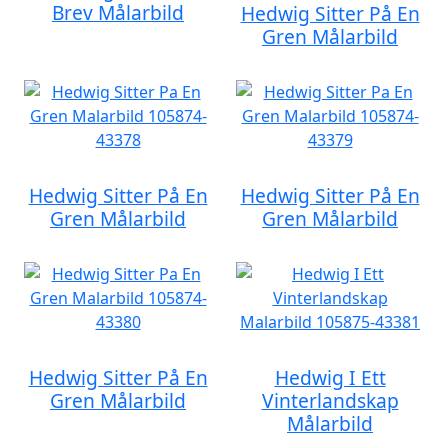
Brev Målarbild
Hedwig Sitter På En
Gren Målarbild
Hedwig Sitter På En
Hedwig Sitter På En
Gren Målarbild
Gren Målarbild
Hedwig Sitter På En
Hedwig I Ett
Gren Målarbild
Vinterlandskap
Målarbild