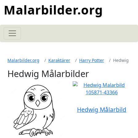
Malarbilder.org
Malarbilder.org
Karaktärer
Harry Potter
Hedwig
Hedwig Målarbilder
Hedwig Målarbild