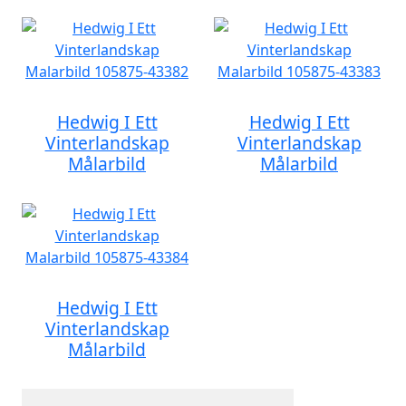
Hedwig I Ett
Hedwig I Ett
Vinterlandskap
Vinterlandskap
Målarbild
Målarbild
Hedwig I Ett
Vinterlandskap
Målarbild