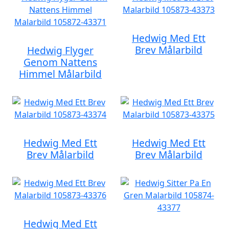
Hedwig Med Ett
Brev Målarbild
Hedwig Flyger
Genom Nattens
Himmel Målarbild
Hedwig Med Ett
Hedwig Med Ett
Brev Målarbild
Brev Målarbild
Hedwig Med Ett