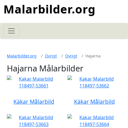
Malarbilder.org
Malarbilder.org
Övrigt
Övrigt
Hajarna
Hajarna Målarbilder
Käkar Målarbild
Käkar Målarbild