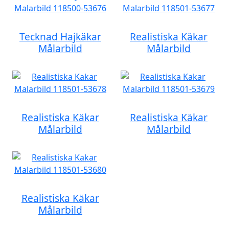
Tecknad Hajkäkar
Realistiska Käkar
Målarbild
Målarbild
Realistiska Käkar
Realistiska Käkar
Målarbild
Målarbild
Realistiska Käkar
Målarbild