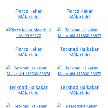
Fierce Käkar
Fierce Käkar
Målarbild
Målarbild
Fierce Käkar
Tecknad Hajkäkar
Målarbild
Målarbild
Tecknad Hajkäkar
Tecknad Hajkäkar
Målarbild
Målarbild