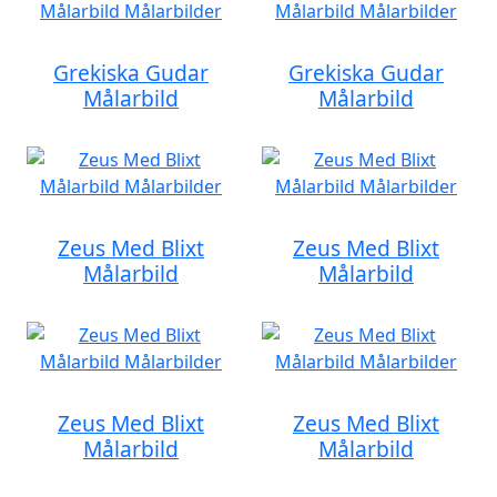
Grekiska Gudar
Grekiska Gudar
Målarbild
Målarbild
Zeus Med Blixt
Zeus Med Blixt
Målarbild
Målarbild
Zeus Med Blixt
Zeus Med Blixt
Målarbild
Målarbild