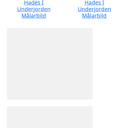
Hades I
Hades I
Underjorden
Underjorden
Målarbild
Målarbild