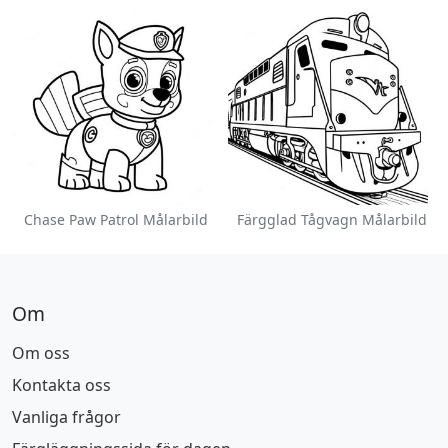
Chase Paw Patrol Målarbild
Färgglad Tågvagn Målarbild
Om
Om oss
Kontakta oss
Vanliga frågor