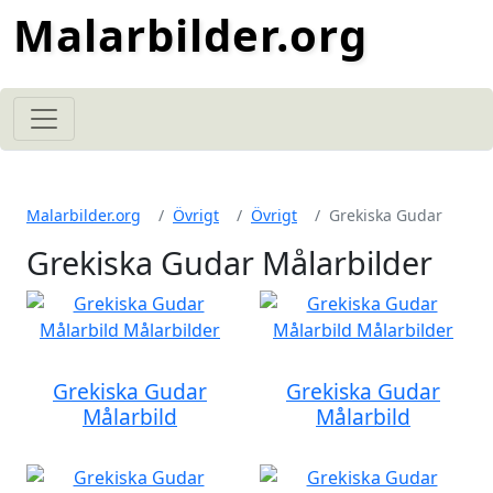
Malarbilder.org
Malarbilder.org
Övrigt
Övrigt
Grekiska Gudar
Grekiska Gudar Målarbilder
Grekiska Gudar
Grekiska Gudar
Målarbild
Målarbild