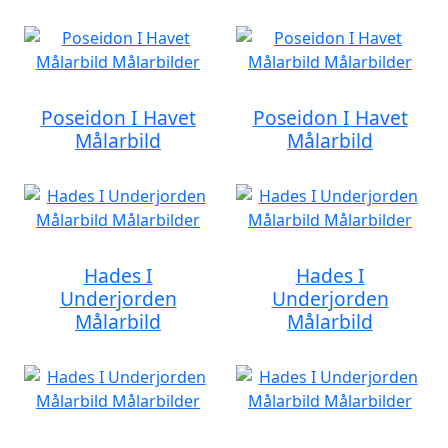
Poseidon I Havet
Poseidon I Havet
Målarbild
Målarbild
Hades I
Hades I
Underjorden
Underjorden
Målarbild
Målarbild