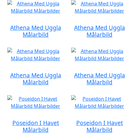
Athena Med Uggla
Athena Med Uggla
Målarbild
Målarbild
Athena Med Uggla
Athena Med Uggla
Målarbild
Målarbild
Poseidon I Havet
Poseidon I Havet
Målarbild
Målarbild