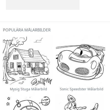
POPULÄRA MÅLARBILDER
Mysig Stuga Målarbild
Sonic Speedster Målarbild