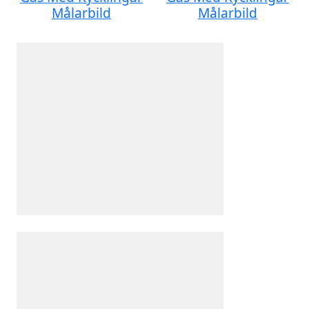
Målarbild
Målarbild