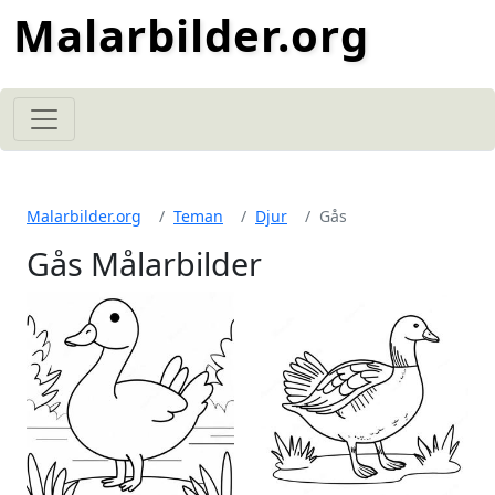
Malarbilder.org
Malarbilder.org
Teman
Djur
Gås
Gås Målarbilder