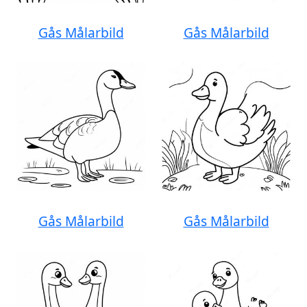
Gås Målarbild
Gås Målarbild
Gås Målarbild
Gås Målarbild