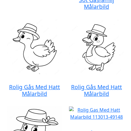
Målarbild
Rolig Gås Med Hatt
Rolig Gås Med Hatt
Målarbild
Målarbild