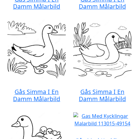
Damm Målarbild
Damm Målarbild
Gås Simma I En
Gås Simma I En
Damm Målarbild
Damm Målarbild