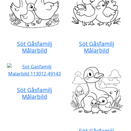
Söt Gåsfamilj
Söt Gåsfamilj
Målarbild
Målarbild
Söt Gåsfamilj
Målarbild
Söt Gåsfamilj