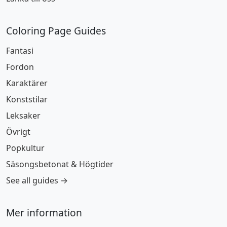
Coloring Page Guides
Fantasi
Fordon
Karaktärer
Konststilar
Leksaker
Övrigt
Popkultur
Säsongsbetonat & Högtider
See all guides →
Mer information