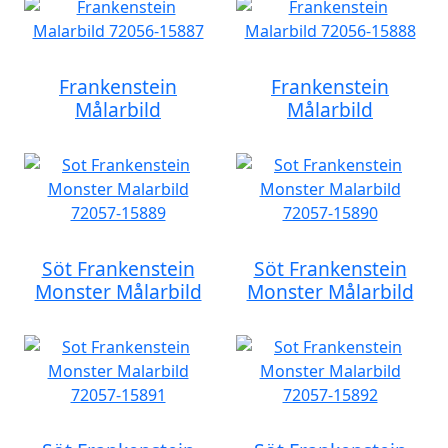
Frankenstein
Frankenstein
Målarbild
Målarbild
Söt Frankenstein
Söt Frankenstein
Monster Målarbild
Monster Målarbild