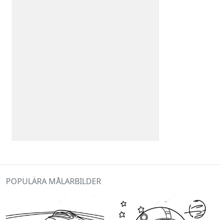
POPULÄRA MÅLARBILDER