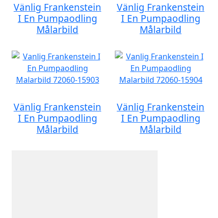
Vänlig Frankenstein
Vänlig Frankenstein
I En Pumpaodling
I En Pumpaodling
Målarbild
Målarbild
Vänlig Frankenstein
Vänlig Frankenstein
I En Pumpaodling
I En Pumpaodling
Målarbild
Målarbild