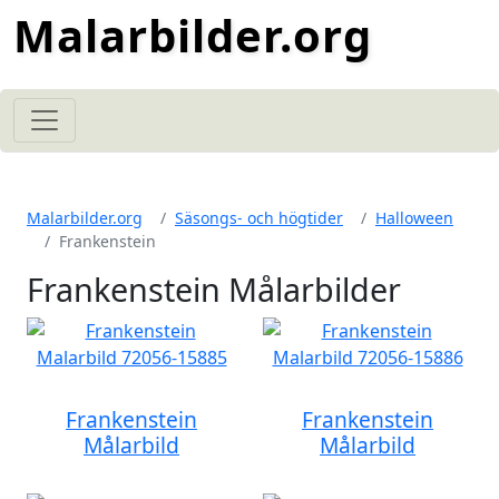
Malarbilder.org
Malarbilder.org
Säsongs- och högtider
Halloween
Frankenstein
Frankenstein Målarbilder
Frankenstein
Frankenstein
Målarbild
Målarbild