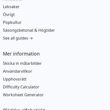
Leksaker
Övrigt
Popkultur
Säsongsbetonat & Högtider
See all guides →
Mer information
Skicka in målarbilder
Användarvillkor
Upphovsrätt
Difficulty Calculator
Worksheet Generator