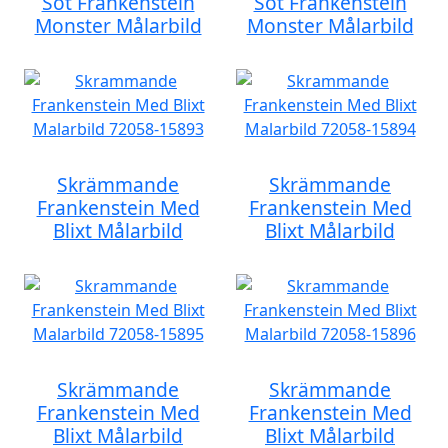
Söt Frankenstein
Söt Frankenstein
Monster Målarbild
Monster Målarbild
Skrämmande
Skrämmande
Frankenstein Med
Frankenstein Med
Blixt Målarbild
Blixt Målarbild
Skrämmande
Skrämmande
Frankenstein Med
Frankenstein Med
Blixt Målarbild
Blixt Målarbild