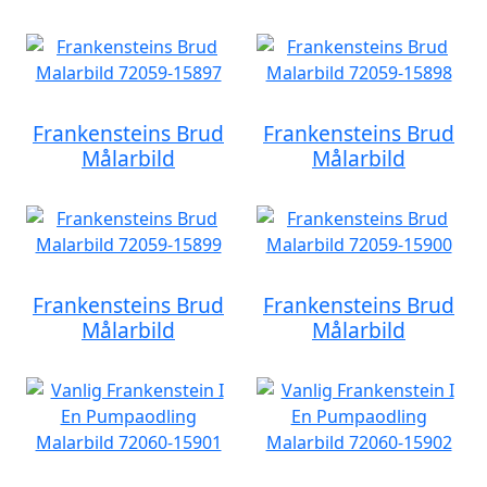
Frankensteins Brud
Frankensteins Brud
Målarbild
Målarbild
Frankensteins Brud
Frankensteins Brud
Målarbild
Målarbild