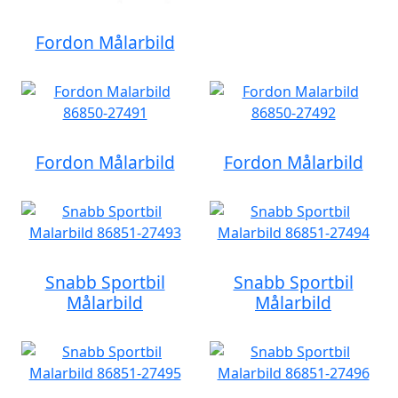
Fordon Målarbild
Fordon Målarbild
Fordon Målarbild
Snabb Sportbil
Snabb Sportbil
Målarbild
Målarbild