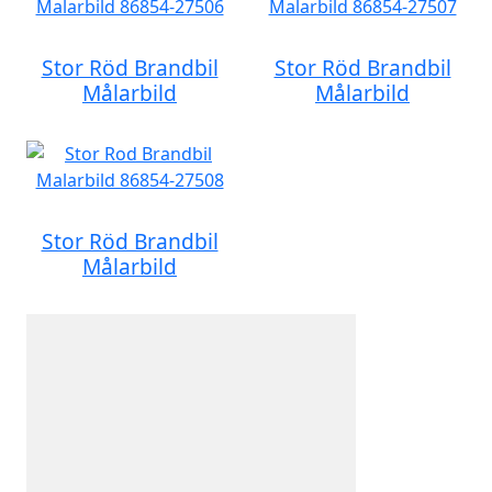
Stor Röd Brandbil
Stor Röd Brandbil
Målarbild
Målarbild
Stor Röd Brandbil
Målarbild