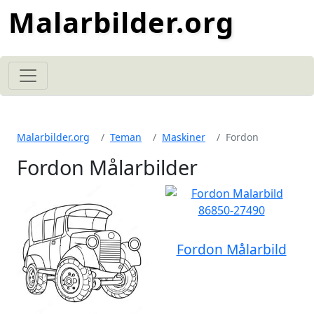
Malarbilder.org
Malarbilder.org
Teman
Maskiner
Fordon
Fordon Målarbilder
Fordon Målarbild