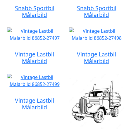
Snabb Sportbil
Snabb Sportbil
Målarbild
Målarbild
Vintage Lastbil
Vintage Lastbil
Målarbild
Målarbild
Vintage Lastbil
Målarbild