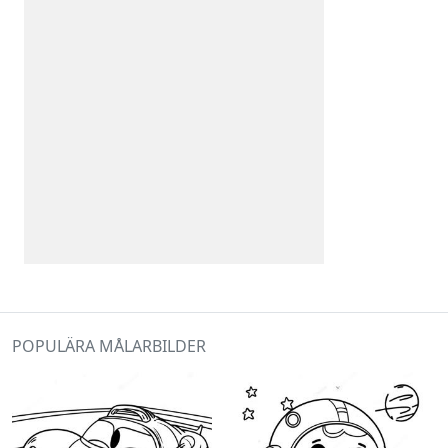
POPULÄRA MÅLARBILDER