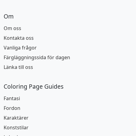
Om
Om oss
Kontakta oss
Vanliga frågor
Färgläggningssida för dagen
Länka till oss
Coloring Page Guides
Fantasi
Fordon
Karaktärer
Konststilar