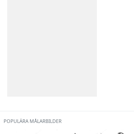
POPULÄRA MÅLARBILDER