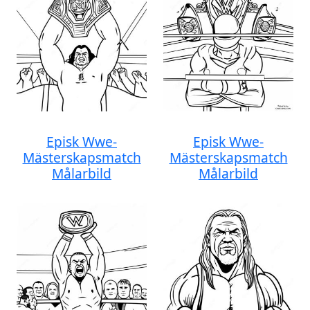
Episk Wwe-
Episk Wwe-
Mästerskapsmatch
Mästerskapsmatch
Målarbild
Målarbild