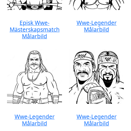
Episk Wwe-
Wwe-Legender
Mästerskapsmatch
Målarbild
Målarbild
Wwe-Legender
Wwe-Legender
Målarbild
Målarbild