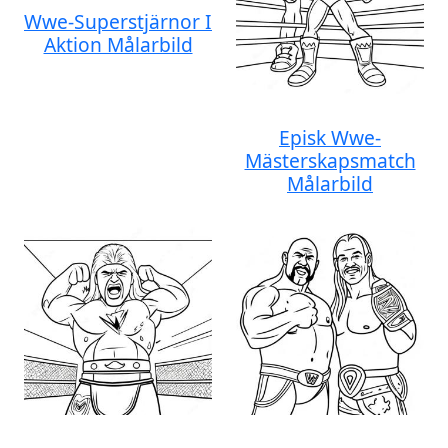
Wwe-Superstjärnor I
Aktion Målarbild
Episk Wwe-
Mästerskapsmatch
Målarbild