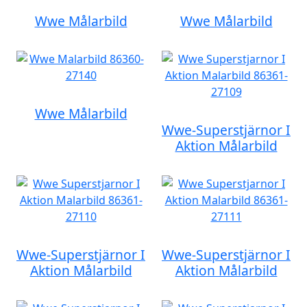
Wwe Målarbild
Wwe Målarbild
Wwe Målarbild
Wwe-Superstjärnor I
Aktion Målarbild
Wwe-Superstjärnor I
Wwe-Superstjärnor I
Aktion Målarbild
Aktion Målarbild