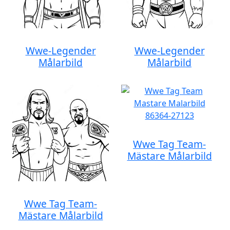
Wwe-Legender
Wwe-Legender
Målarbild
Målarbild
Wwe Tag Team-
Mästare Målarbild
Wwe Tag Team-
Mästare Målarbild