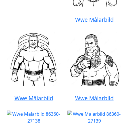
Wwe Målarbild
Wwe Målarbild
Wwe Målarbild