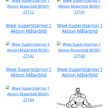
Wwe-Superstjärnor I
Wwe-Superstjärnor I
Aktion Målarbild
Aktion Målarbild
Wwe-Superstjärnor I
Wwe-Superstjärnor I
Aktion Målarbild
Aktion Målarbild