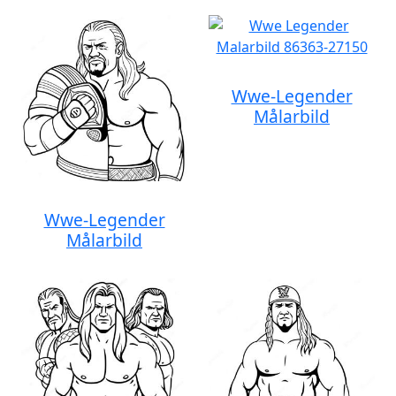
Wwe-Legender
Målarbild
Wwe-Legender
Målarbild