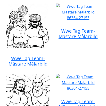
Wwe Tag Team-
Mästare Målarbild
Wwe Tag Team-
Mästare Målarbild
Wwe Tag Team-