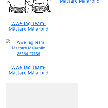
Mästare Målarbild
Wwe Tag Team-
Mästare Målarbild
Wwe Tag Team-
Mästare Målarbild