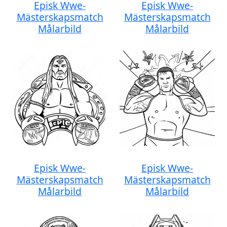
Episk Wwe-
Episk Wwe-
Mästerskapsmatch
Mästerskapsmatch
Målarbild
Målarbild
Episk Wwe-
Episk Wwe-
Mästerskapsmatch
Mästerskapsmatch
Målarbild
Målarbild