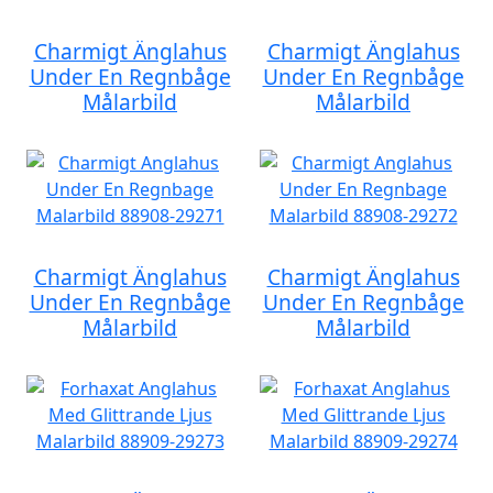
Charmigt Änglahus
Charmigt Änglahus
Under En Regnbåge
Under En Regnbåge
Målarbild
Målarbild
Charmigt Änglahus
Charmigt Änglahus
Under En Regnbåge
Under En Regnbåge
Målarbild
Målarbild