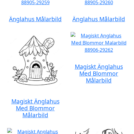
Änglahus Målarbild
Änglahus Målarbild
Magiskt Änglahus
Med Blommor
Målarbild
Magiskt Änglahus
Med Blommor
Målarbild