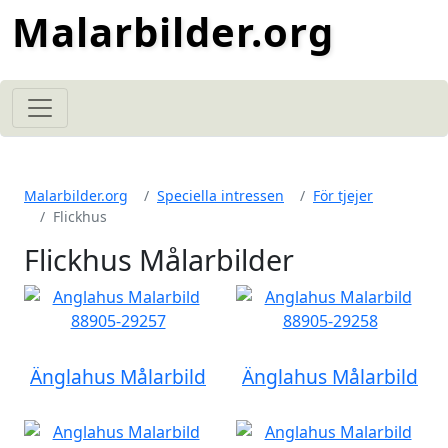
Malarbilder.org
Malarbilder.org
Speciella intressen
För tjejer
Flickhus
Flickhus Målarbilder
Änglahus Målarbild
Änglahus Målarbild