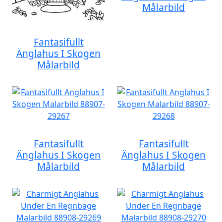
Målarbild
Fantasifullt
Änglahus I Skogen
Målarbild
Fantasifullt
Fantasifullt
Änglahus I Skogen
Änglahus I Skogen
Målarbild
Målarbild