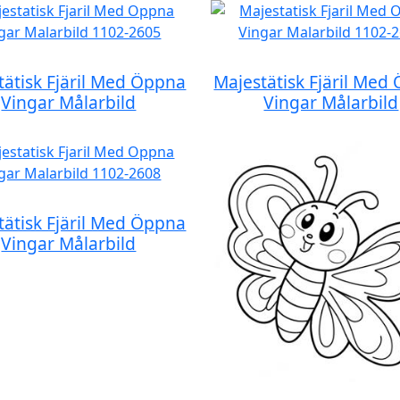
tätisk Fjäril Med Öppna
Majestätisk Fjäril Med
Vingar Målarbild
Vingar Målarbild
tätisk Fjäril Med Öppna
Vingar Målarbild