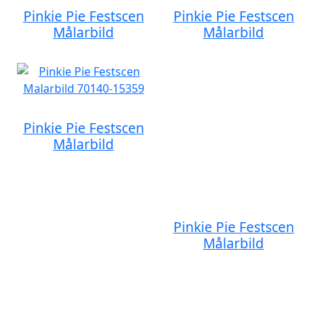
Pinkie Pie Festscen
Pinkie Pie Festscen
Målarbild
Målarbild
Pinkie Pie Festscen
Målarbild
Pinkie Pie Festscen
Målarbild