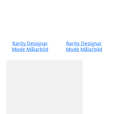
Rarity Designar
Rarity Designar
Mode Målarbild
Mode Målarbild