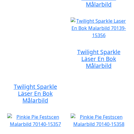
Målarbild
Twilight Sparkle
Läser En Bok
Målarbild
Twilight Sparkle
Läser En Bok
Målarbild