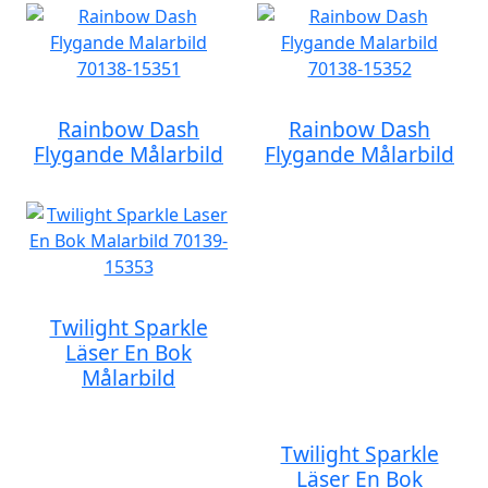
Rainbow Dash
Rainbow Dash
Flygande Målarbild
Flygande Målarbild
Twilight Sparkle
Läser En Bok
Målarbild
Twilight Sparkle
Läser En Bok