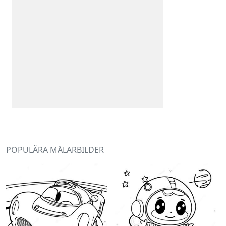
POPULÄRA MÅLARBILDER