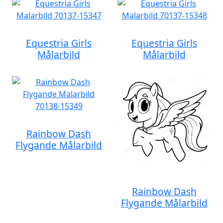
Equestria Girls
Equestria Girls
Målarbild
Målarbild
Rainbow Dash
Flygande Målarbild
Rainbow Dash
Flygande Målarbild