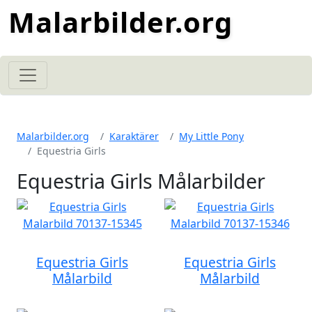
Malarbilder.org
Malarbilder.org
Karaktärer
My Little Pony
Equestria Girls
Equestria Girls Målarbilder
Equestria Girls
Equestria Girls
Målarbild
Målarbild