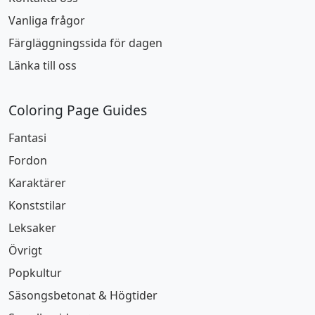
Vanliga frågor
Färgläggningssida för dagen
Länka till oss
Coloring Page Guides
Fantasi
Fordon
Karaktärer
Konststilar
Leksaker
Övrigt
Popkultur
Säsongsbetonat & Högtider