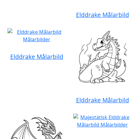
Elddrake Målarbild
Elddrake Målarbild
Elddrake Målarbild