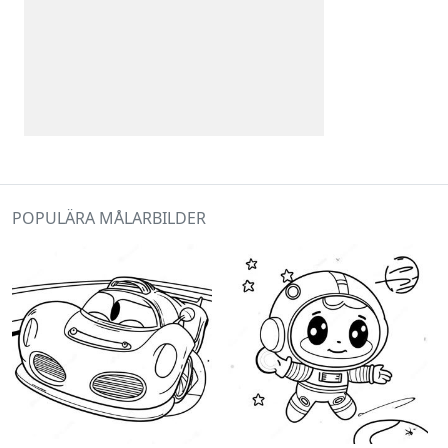
POPULÄRA MÅLARBILDER