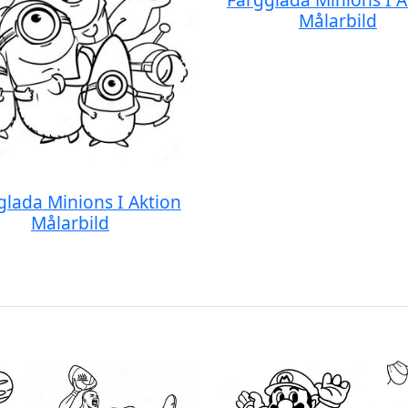
Målarbild
glada Minions I Aktion
Målarbild