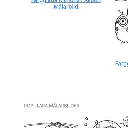
Målarbild
Färg
POPULÄRA MÅLARBILDER