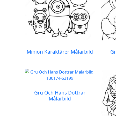
Minion Karaktärer Målarbild
Gr
Gru Och Hans Döttrar
Målarbild