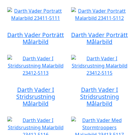
Darth Vader Porträtt
Darth Vader Porträtt
Målarbild
Målarbild
Darth Vader I
Darth Vader I
Stridsrustning
Stridsrustning
Målarbild
Målarbild