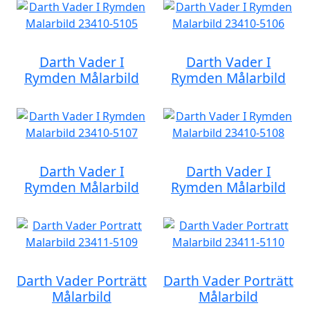
Darth Vader I
Darth Vader I
Rymden Målarbild
Rymden Målarbild
Darth Vader I
Darth Vader I
Rymden Målarbild
Rymden Målarbild
Darth Vader Porträtt
Darth Vader Porträtt
Målarbild
Målarbild