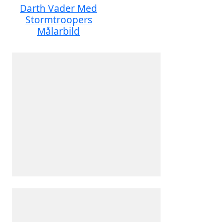
Darth Vader Med
Stormtroopers
Målarbild