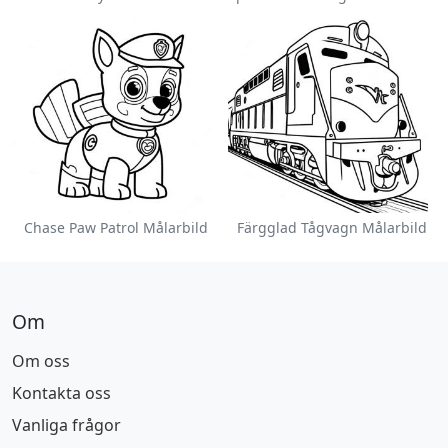
Chase Paw Patrol Målarbild
Färgglad Tågvagn Målarbild
Om
Om oss
Kontakta oss
Vanliga frågor