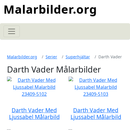
Malarbilder.org
Malarbilder.org
Serier
Superhjältar
Darth Vader
Darth Vader Målarbilder
Darth Vader Med
Darth Vader Med
Ljussabel Målarbild
Ljussabel Målarbild