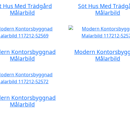
t Hus Med Trädgård
Söt Hus Med Trädg
Målarbild
Målarbild
ern Kontorsbyggnad
Modern Kontorsbyg
Målarbild
Målarbild
ern Kontorsbyggnad
Målarbild