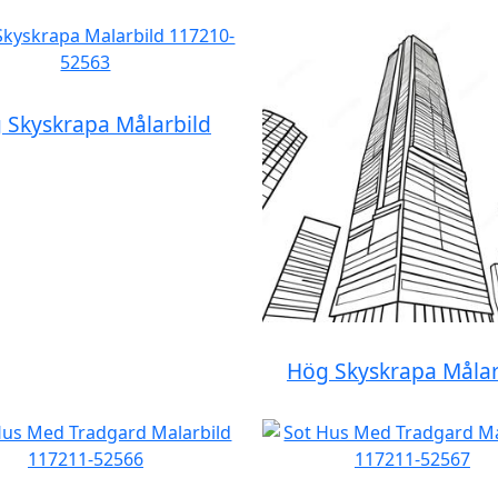
 Skyskrapa Målarbild
Hög Skyskrapa Målar