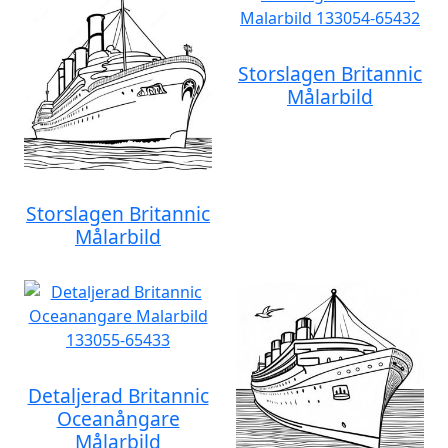
Storslagen Britannic
Målarbild
Storslagen Britannic
Målarbild
Detaljerad Britannic
Oceanångare
Målarbild