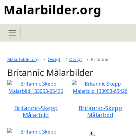
Malarbilder.org
Malarbilder.org
Övrigt
Övrigt
Britannic
Britannic Målarbilder
Britannic-Skepp
Britannic-Skepp
Målarbild
Målarbild