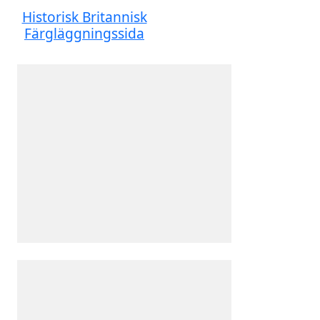
Historisk Britannisk
Färgläggningssida