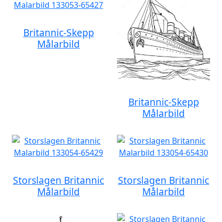
Britannic-Skepp
Målarbild
Britannic-Skepp
Målarbild
Storslagen Britannic
Storslagen Britannic
Målarbild
Målarbild