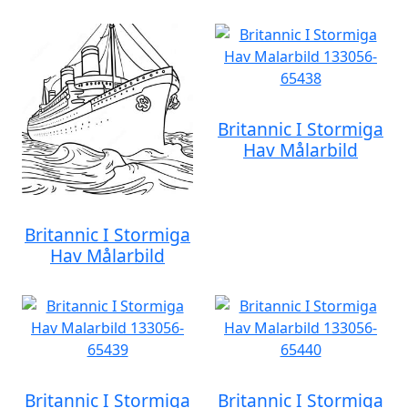
Britannic I Stormiga
Hav Målarbild
Britannic I Stormiga
Hav Målarbild
Britannic I Stormiga
Britannic I Stormiga