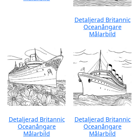
Detaljerad Britannic
Oceanångare
Målarbild
Detaljerad Britannic
Detaljerad Britannic
Oceanångare
Oceanångare
Målarbild
Målarbild