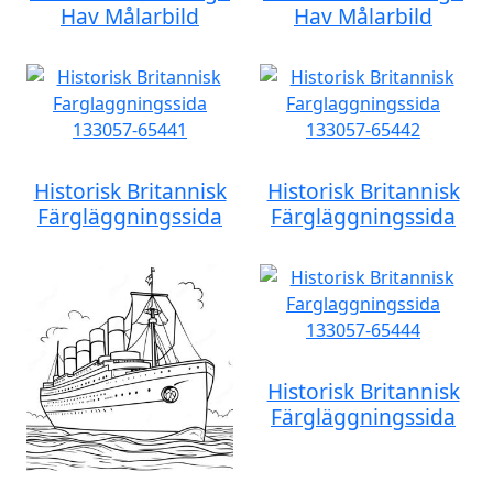
Hav Målarbild
Hav Målarbild
Historisk Britannisk
Historisk Britannisk
Färgläggningssida
Färgläggningssida
Historisk Britannisk
Färgläggningssida