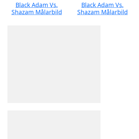
Black Adam Vs.
Black Adam Vs.
Shazam Målarbild
Shazam Målarbild