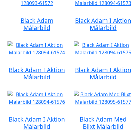
Black Adam
Black Adam I Aktion
Målarbild
Målarbild
Black Adam I Aktion
Black Adam I Aktion
Målarbild
Målarbild
Black Adam I Aktion
Black Adam Med
Målarbild
Blixt Målarbild