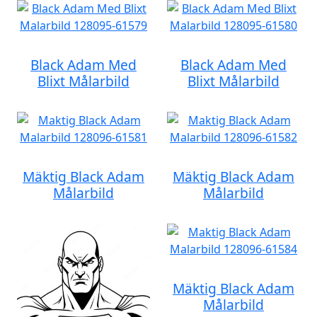
Black Adam Med
Black Adam Med
Blixt Målarbild
Blixt Målarbild
Mäktig Black Adam
Mäktig Black Adam
Målarbild
Målarbild
Mäktig Black Adam
Målarbild