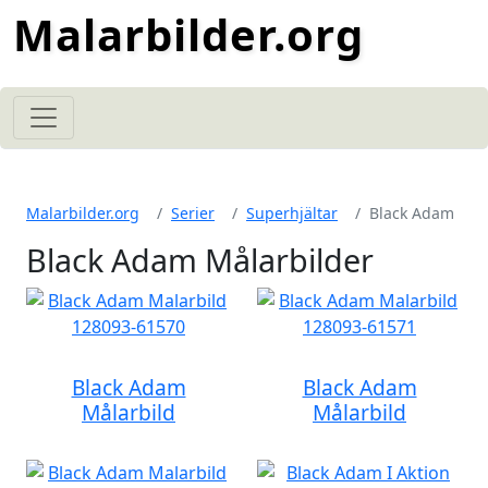
Malarbilder.org
Malarbilder.org
Serier
Superhjältar
Black Adam
Black Adam Målarbilder
Black Adam
Black Adam
Målarbild
Målarbild