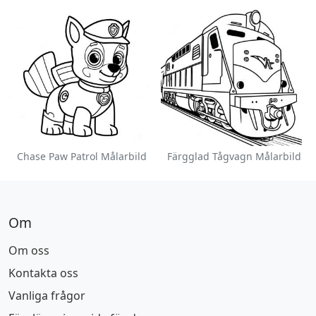
Chase Paw Patrol Målarbild
Färgglad Tågvagn Målarbild
Om
Om oss
Kontakta oss
Vanliga frågor