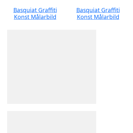
Basquiat Graffiti
Basquiat Graffiti
Konst Målarbild
Konst Målarbild