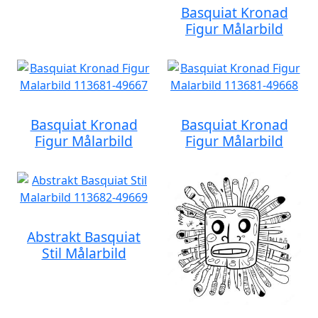
Basquiat Kronad
Figur Målarbild
Basquiat Kronad
Basquiat Kronad
Figur Målarbild
Figur Målarbild
Abstrakt Basquiat
Stil Målarbild