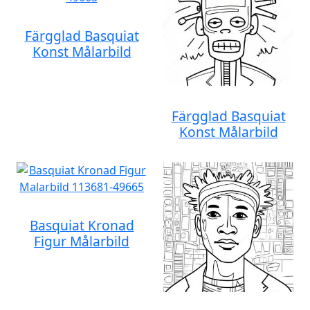
Färgglad Basquiat
Konst Målarbild
Färgglad Basquiat
Konst Målarbild
Basquiat Kronad
Figur Målarbild