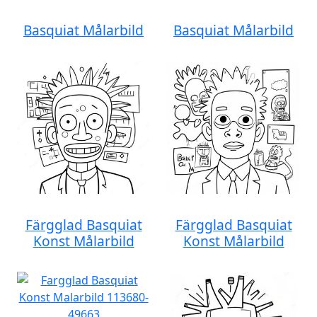
Basquiat Målarbild
Basquiat Målarbild
Färgglad Basquiat
Färgglad Basquiat
Konst Målarbild
Konst Målarbild