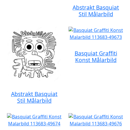
Abstrakt Basquiat
Stil Målarbild
Basquiat Graffiti
Konst Målarbild
Abstrakt Basquiat
Stil Målarbild