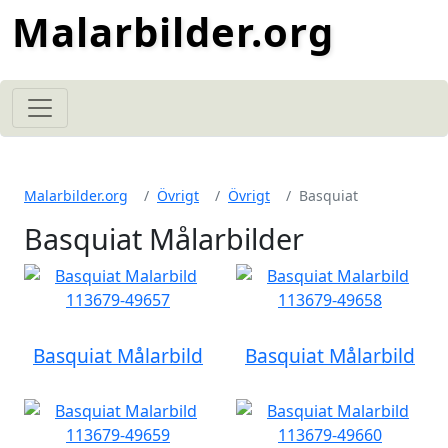
Malarbilder.org
Malarbilder.org
Övrigt
Övrigt
Basquiat
Basquiat Målarbilder
Basquiat Målarbild
Basquiat Målarbild