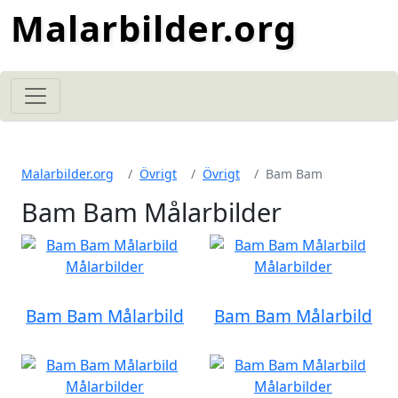
Malarbilder.org
Malarbilder.org
Övrigt
Övrigt
Bam Bam
Bam Bam Målarbilder
Bam Bam Målarbild
Bam Bam Målarbild