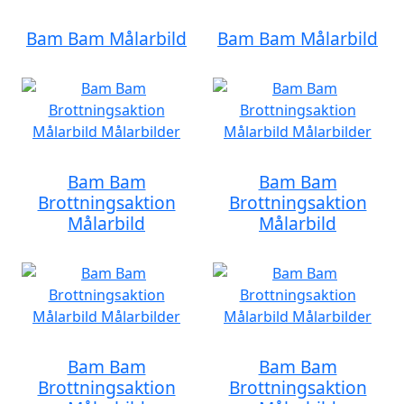
Bam Bam Målarbild
Bam Bam Målarbild
Bam Bam
Bam Bam
Brottningsaktion
Brottningsaktion
Målarbild
Målarbild
Bam Bam
Bam Bam
Brottningsaktion
Brottningsaktion