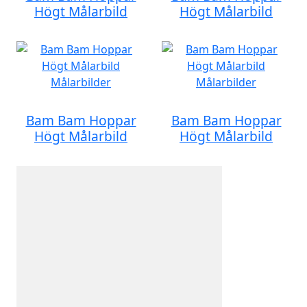
Högt Målarbild
Högt Målarbild
Bam Bam Hoppar
Bam Bam Hoppar
Högt Målarbild
Högt Målarbild