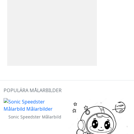
POPULÄRA MÅLARBILDER
Sonic Speedster Målarbild