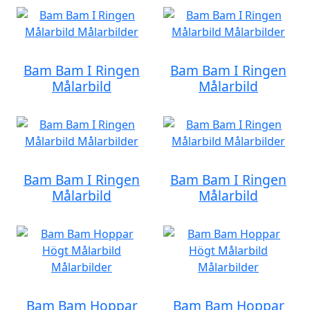
Bam Bam I Ringen
Bam Bam I Ringen
Målarbild
Målarbild
Bam Bam I Ringen
Bam Bam I Ringen
Målarbild
Målarbild
Bam Bam Hoppar
Bam Bam Hoppar