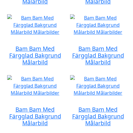
Målarbild
Målarbild
Bam Bam Med
Bam Bam Med
Färgglad Bakgrund
Färgglad Bakgrund
Målarbild
Målarbild
Bam Bam Med
Bam Bam Med
Färgglad Bakgrund
Färgglad Bakgrund
Målarbild
Målarbild