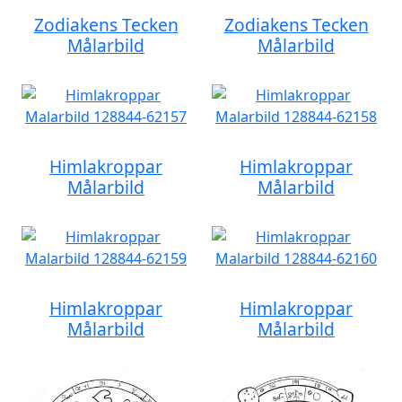
Zodiakens Tecken
Zodiakens Tecken
Målarbild
Målarbild
Himlakroppar
Himlakroppar
Målarbild
Målarbild
Himlakroppar
Himlakroppar
Målarbild
Målarbild