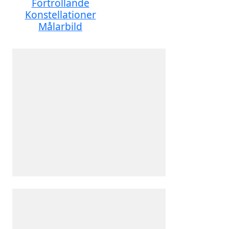
Förtrollande
Konstellationer
Målarbild