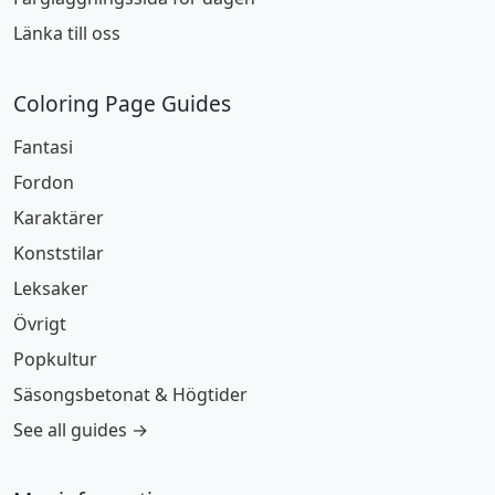
Länka till oss
Coloring Page Guides
Fantasi
Fordon
Karaktärer
Konststilar
Leksaker
Övrigt
Popkultur
Säsongsbetonat & Högtider
See all guides →