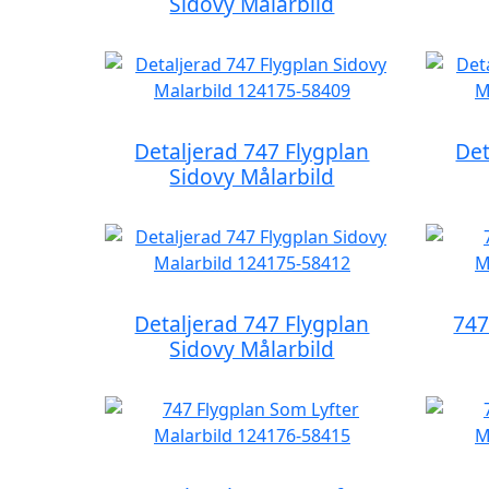
Sidovy Målarbild
Detaljerad 747 Flygplan
Det
Sidovy Målarbild
Detaljerad 747 Flygplan
747
Sidovy Målarbild