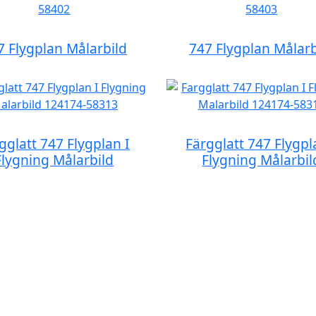
7 Flygplan Målarbild
747 Flygplan Målarb
gglatt 747 Flygplan I
Färgglatt 747 Flygpl
Flygning Målarbild
Flygning Målarbil