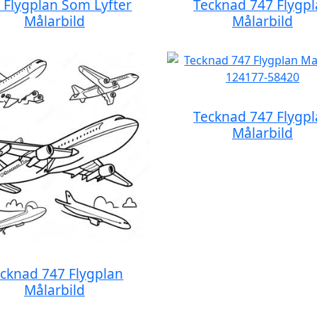
 Flygplan Som Lyfter
Tecknad 747 Flygp
Målarbild
Målarbild
Tecknad 747 Flygp
Målarbild
cknad 747 Flygplan
Målarbild