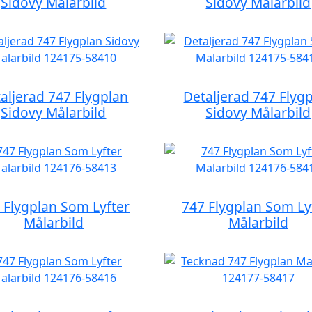
Sidovy Målarbild
Sidovy Målarbild
aljerad 747 Flygplan
Detaljerad 747 Flyg
Sidovy Målarbild
Sidovy Målarbild
 Flygplan Som Lyfter
747 Flygplan Som Ly
Målarbild
Målarbild