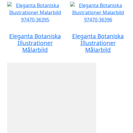
Eleganta Botaniska
Eleganta Botaniska
Illustrationer
Illustrationer
Målarbild
Målarbild