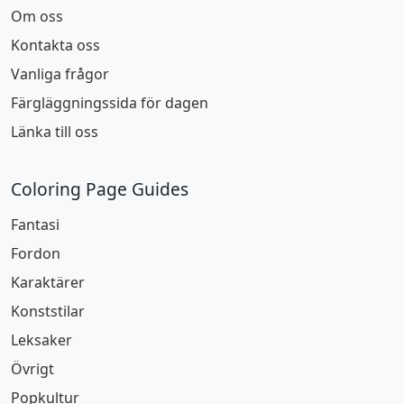
Om oss
Kontakta oss
Vanliga frågor
Färgläggningssida för dagen
Länka till oss
Coloring Page Guides
Fantasi
Fordon
Karaktärer
Konststilar
Leksaker
Övrigt
Popkultur