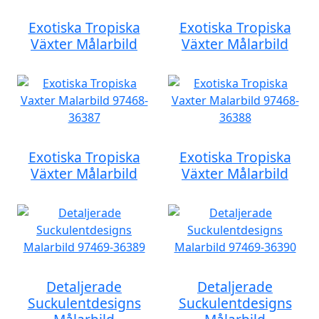
Exotiska Tropiska
Exotiska Tropiska
Växter Målarbild
Växter Målarbild
Exotiska Tropiska
Exotiska Tropiska
Växter Målarbild
Växter Målarbild
Detaljerade
Detaljerade
Suckulentdesigns
Suckulentdesigns