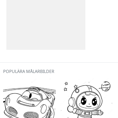
POPULÄRA MÅLARBILDER