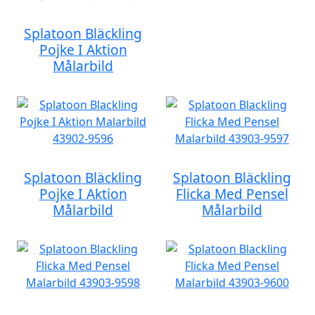
Splatoon Bläckling
Pojke I Aktion
Målarbild
Splatoon Bläckling
Splatoon Bläckling
Pojke I Aktion
Flicka Med Pensel
Målarbild
Målarbild