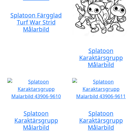
Splatoon Färgglad
Turf War Strid
Målarbild
Splatoon
Karaktärsgrupp
Målarbild
Splatoon
Splatoon
Karaktärsgrupp
Karaktärsgrupp
Målarbild
Målarbild