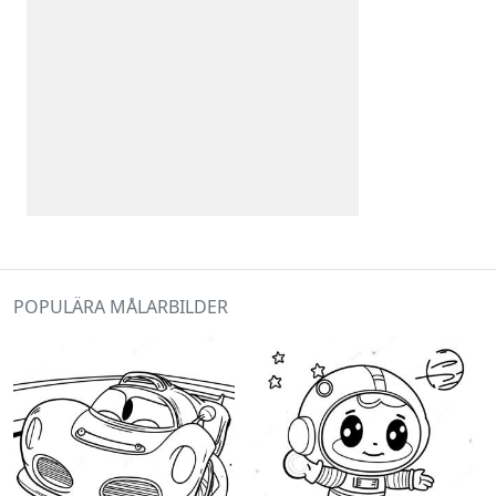
POPULÄRA MÅLARBILDER