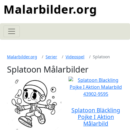
Malarbilder.org
Malarbilder.org
Serier
Videospel
Splatoon
Splatoon Målarbilder
Splatoon Bläckling
Pojke I Aktion
Målarbild