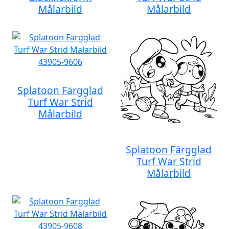
Målarbild
Målarbild
Splatoon Färgglad
Turf War Strid
Målarbild
Splatoon Färgglad
Turf War Strid
Målarbild