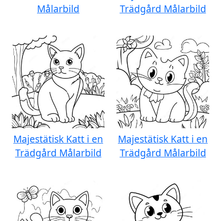
Målarbild
Trädgård Målarbild
Majestätisk Katt i en
Majestätisk Katt i en
Trädgård Målarbild
Trädgård Målarbild