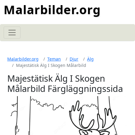
Malarbilder.org
Malarbilder.org
Teman
Djur
Älg
Majestätisk Älg I Skogen Målarbild
Majestätisk Älg I Skogen
Målarbild Färgläggningssida