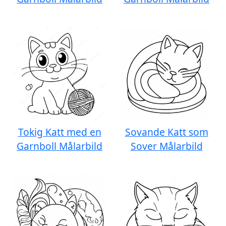
Tokig Katt med en
Sovande Katt som
Garnboll Målarbild
Sover Målarbild