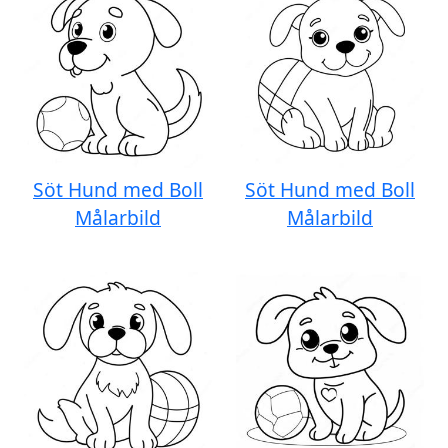
Söt Hund med Boll
Söt Hund med Boll
Målarbild
Målarbild