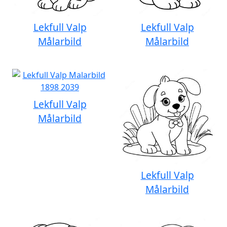
Lekfull Valp
Lekfull Valp
Målarbild
Målarbild
Lekfull Valp
Målarbild
Lekfull Valp
Målarbild