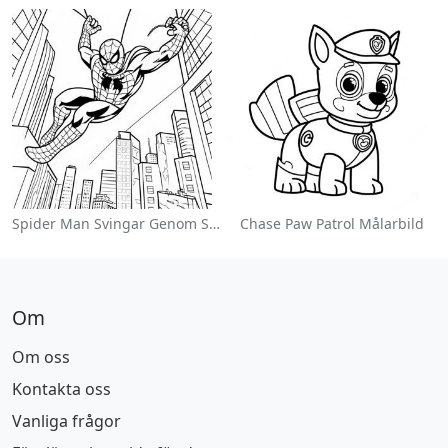
Spider Man Svingar Genom Staden Målarbild
Chase Paw Patrol Målarbild
Om
Om oss
Kontakta oss
Vanliga frågor