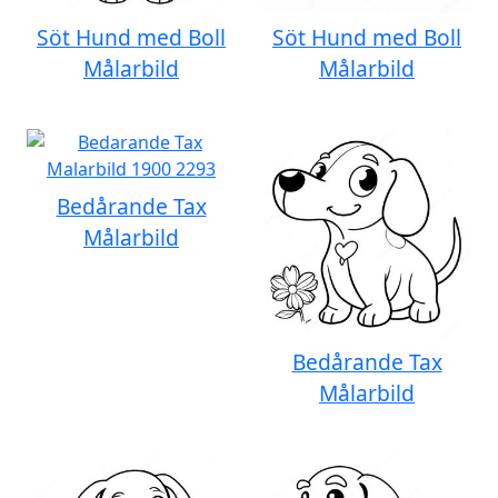
Söt Hund med Boll
Söt Hund med Boll
Målarbild
Målarbild
Bedårande Tax
Målarbild
Bedårande Tax
Målarbild