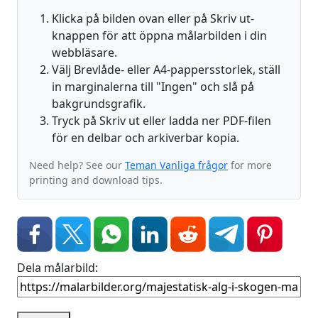
Klicka på bilden ovan eller på Skriv ut-
knappen för att öppna målarbilden i din
webbläsare.
Välj Brevlåde- eller A4-pappersstorlek, ställ
in marginalerna till "Ingen" och slå på
bakgrundsgrafik.
Tryck på Skriv ut eller ladda ner PDF-filen
för en delbar och arkiverbar kopia.
Need help? See our
Teman Vanliga frågor
for more
printing and download tips.
Dela målarbild: