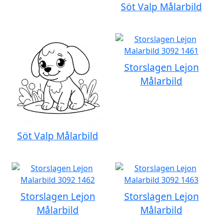
Söt Valp Målarbild
Storslagen Lejon
Målarbild
Söt Valp Målarbild
Storslagen Lejon
Storslagen Lejon
Målarbild
Målarbild