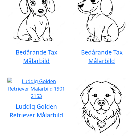
Bedårande Tax
Bedårande Tax
Målarbild
Målarbild
Luddig Golden
Retriever Målarbild