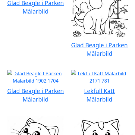
Glad Beagle i Parken
Målarbild
Glad Beagle i Parken
Målarbild
Glad Beagle i Parken
Lekfull Katt
Målarbild
Målarbild