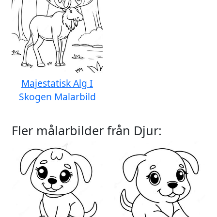
Majestatisk Alg I
Skogen Malarbild
Fler målarbilder från Djur: