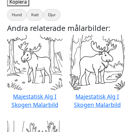
Kopiera
Hund
Katt
Djur
Andra relaterade målarbilder:
Majestatisk Alg I
Majestatisk Alg I
Skogen Malarbild
Skogen Malarbild