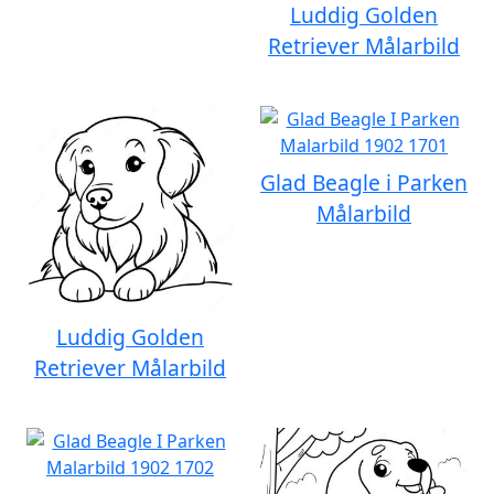
Luddig Golden
Retriever Målarbild
Glad Beagle i Parken
Målarbild
Luddig Golden
Retriever Målarbild