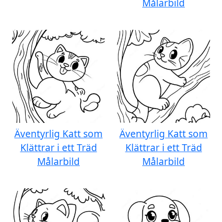
Målarbild
Äventyrlig Katt som
Äventyrlig Katt som
Klättrar i ett Träd
Klättrar i ett Träd
Målarbild
Målarbild