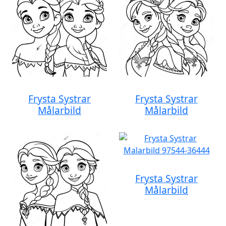
Frysta Systrar
Frysta Systrar
Målarbild
Målarbild
Frysta Systrar
Målarbild