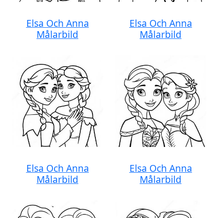
Elsa Och Anna
Elsa Och Anna
Målarbild
Målarbild
Elsa Och Anna
Elsa Och Anna
Målarbild
Målarbild