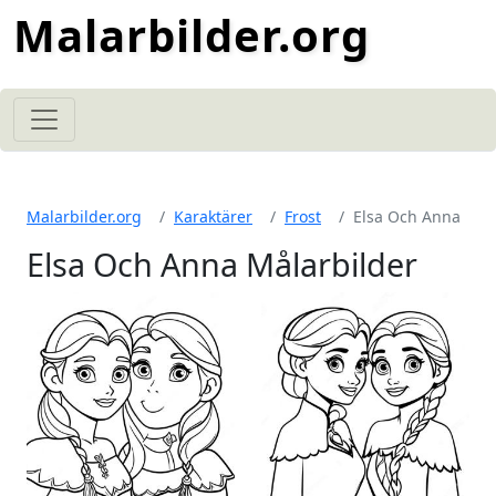
Malarbilder.org
Malarbilder.org
Karaktärer
Frost
Elsa Och Anna
Elsa Och Anna Målarbilder