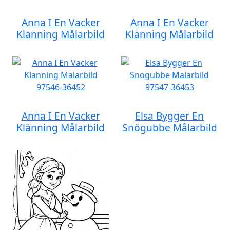
Anna I En Vacker
Anna I En Vacker
Klänning Målarbild
Klänning Målarbild
Anna I En Vacker
Elsa Bygger En
Klänning Målarbild
Snögubbe Målarbild