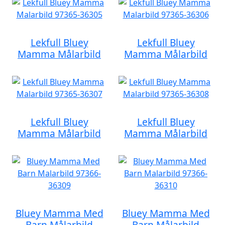
Lekfull Bluey
Lekfull Bluey
Mamma Målarbild
Mamma Målarbild
Lekfull Bluey
Lekfull Bluey
Mamma Målarbild
Mamma Målarbild
Bluey Mamma Med
Bluey Mamma Med
Barn Målarbild
Barn Målarbild