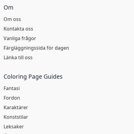
Om
Om oss
Kontakta oss
Vanliga frågor
Färgläggningssida för dagen
Länka till oss
Coloring Page Guides
Fantasi
Fordon
Karaktärer
Konststilar
Leksaker