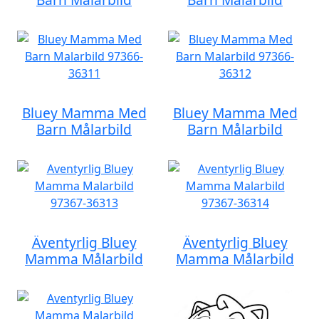
Bluey Mamma Med
Bluey Mamma Med
Barn Målarbild
Barn Målarbild
Äventyrlig Bluey
Äventyrlig Bluey
Mamma Målarbild
Mamma Målarbild