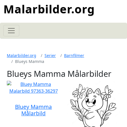
Malarbilder.org
Malarbilder.org
Serier
Barnfilmer
Blueys Mamma
Blueys Mamma Målarbilder
Bluey Mamma
Målarbild