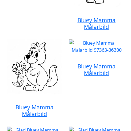
Bluey Mamma
Målarbild
Bluey Mamma
Målarbild
Bluey Mamma
Målarbild