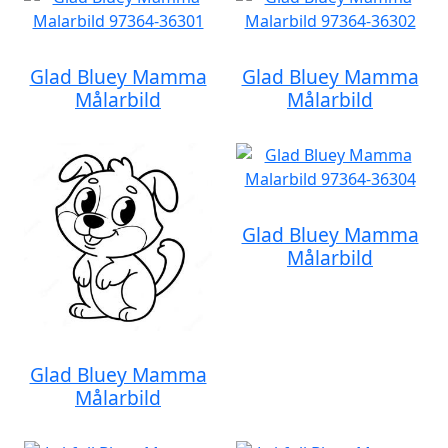
Glad Bluey Mamma
Glad Bluey Mamma
Målarbild
Målarbild
Glad Bluey Mamma
Målarbild
Glad Bluey Mamma
Målarbild