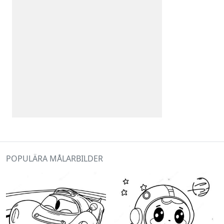
POPULÄRA MÅLARBILDER